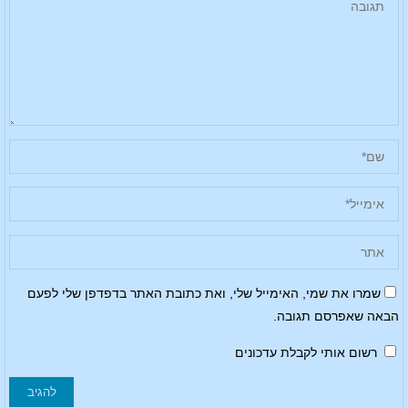
שמרו את שמי, האימייל שלי, ואת כתובת האתר בדפדפן שלי לפעם
הבאה שאפרסם תגובה.
רשום אותי לקבלת עדכונים