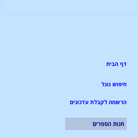
דף הבית
חיפוש גוגל
הרשמה לקבלת עדכונים
חנות הספרים