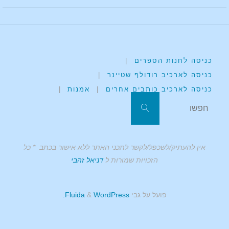
כניסה לחנות הספרים
|
כניסה לארכיב רודולף שטיינר
|
כניסה לארכיב כותבים אחרים
|
אמנות
|
אין להעתיק/לשכפל/לקשר לתכני האתר ללא אישור בכתב * כל
הזכויות שמורות ל
דניאל זהבי
פועל על גבי
Fluida
WordPress.
&