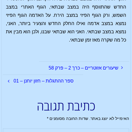
החדש שהתווסף היה במצב שבתאי, הגוף האתרי במצב
השמש, ורק הגוף הפיזי במצב הירח. על האדמה הגוף הפיזי
נמצא במצב אדמה ואילו החלק החדש והצעיר ביותר, האני,
נמצא במצב שבתאי. האני הוא שבתאי שבנו, ולכן הוא מבין את
כל מה שקרה מאז זמן שבתאי.
שיעורים אזוטריים – כרך 2 – פרק 58
ספר ההתגלות – חזון יוחנן – 01
כתיבת תגובה
האימייל לא יוצג באתר.
שדות החובה מסומנים
*