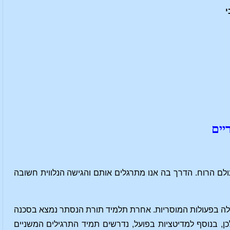
י
יים
ם הרוח. הדרך בה אנו מתרגלים אותם והגישה הנלווית חשובה
מלה בפעולות המוסריות. אחרת תלמיד תורת הנסתר נמצא בסכנה
ן, בנוסף למדיטציות בפועל, נדרשים תמיד התרגילים המשניים