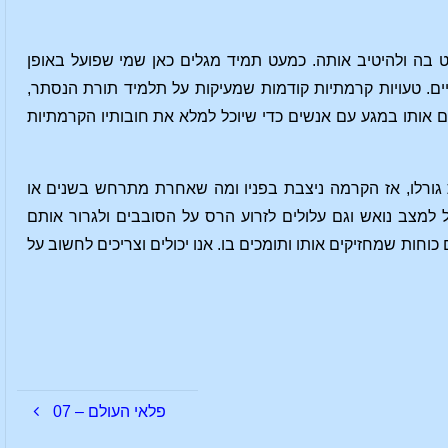
בה ולהיטיב אותה. כמעט תמיד מגלים כאן שמי שפועל באופן
יים. טעויות קרמתיות קודמות שמעיקות על תלמיד תורת הנסתר,
ים אותו במגע עם אנשים כדי שיוכל למלא את חובותיו הקרמתיות
גורלו, אז הקרמה ניצבת בפניו ומה שאחרת מתרחש בשנים או
למצב נואש וגם עלולים לזרוע הרס על הסובבים ולגרור אותם
ות שמחזיקים אותו ותומכים בו. אנו יכולים וצריכים לחשוב על
פלאי העולם – 07