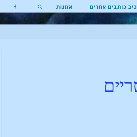
יב כותבים אחרים
אמנות
ריים