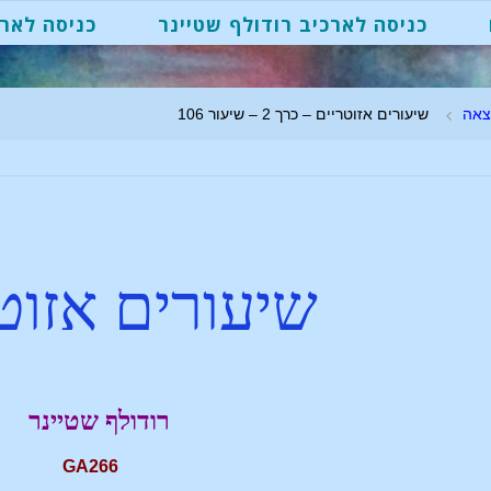
כניסה לארכיב רודולף שטיינר
כניסה לארכ
צאה
שיעורים אזוטריים – כרך 2 – שיעור 106
שיעורים אזוט
רודולף שטיינר
GA266