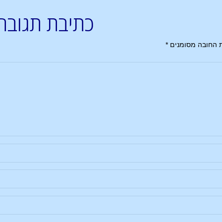
כתיבת תגובה
 החובה מסומנים
*