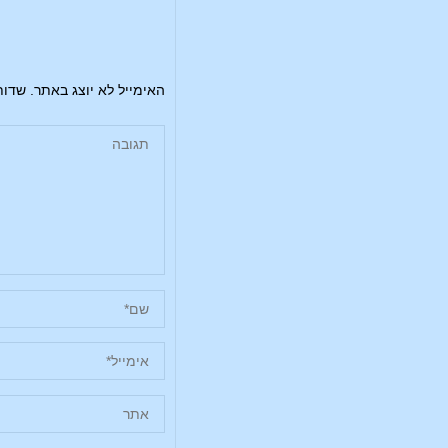
האימייל לא יוצג באתר.
שדות