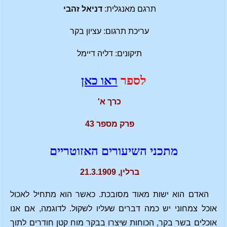
תרגם מאנגלית:
דניאל זהבי
עריכת תרגום: עציון בקר
תיקונים: דליה דיימל
לספר
ראו כאן
כרך א'
פרק מספר 43
מתכני השיעורים האזוטריים
ברלין, 21.3.1909
האדם הוא ישות מאוד מסובכת. כאשר הוא מתחיל לאכול
אוכל צמחוני יש כמה דברים שעליו לשקול. לדוגמה, אם אנו
אוכלים בשר בקר, הכוחות שיצרו בבקר מוח קטן חודרים לתוך