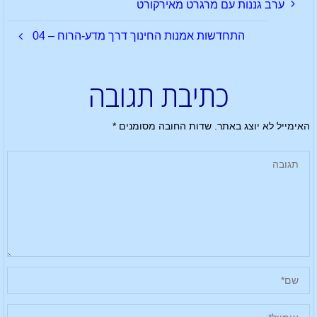
ערב גננות עם מרגרט מאירקורט
התחדשות אמנות החינוך דרך מדע-הרוח – 04
כתיבת תגובה
האימייל לא יוצג באתר.
שדות החובה מסומנים
*