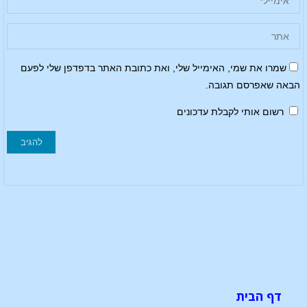
שמרו את שמי, האימייל שלי, ואת כתובת האתר בדפדפן שלי לפעם
הבאה שאפרסם תגובה.
רשום אותי לקבלת עדכונים
דף הבית