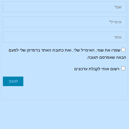
שמרו את שמי, האימייל שלי, ואת כתובת האתר בדפדפן שלי לפעם
הבאה שאפרסם תגובה.
רשום אותי לקבלת עדכונים