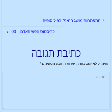
התפתחות מושג ה"אני" בפילוסופיה
כריסטוס ונפש האדם – 03
כתיבת תגובה
האימייל לא יוצג באתר.
שדות החובה מסומנים
*