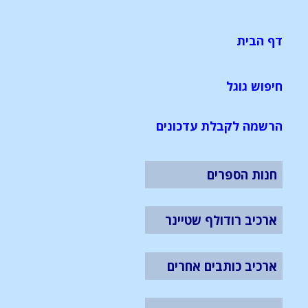
דף הבית
חיפוש גוגל
הרשמה לקבלת עדכונים
חנות הספרים
ארכיב רודולף שטיינר
ארכיב כותבים אחרים