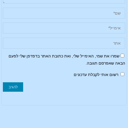
שמרו את שמי, האימייל שלי, ואת כתובת האתר בדפדפן שלי לפעם
הבאה שאפרסם תגובה.
רשום אותי לקבלת עדכונים