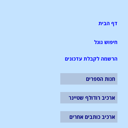
דף הבית
חיפוש גוגל
הרשמה לקבלת עדכונים
חנות הספרים
ארכיב רודולף שטיינר
ארכיב כותבים אחרים