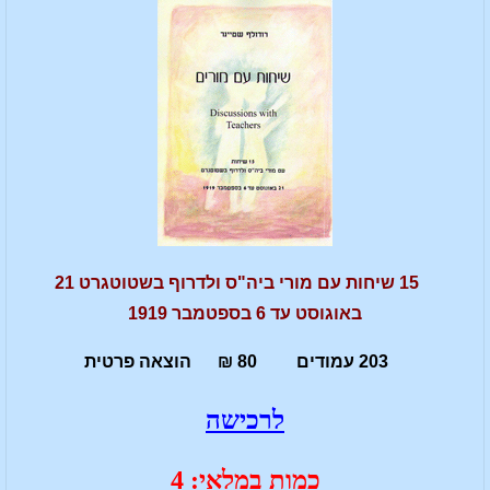
15 שיחות עם מורי ביה"ס ולדרוף בשטוטגרט 21
באוגוסט עד 6 בספטמבר 1919
203 עמודים 80 ₪ הוצאה פרטית
לרכישה
כמות במלאי: 4