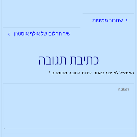
שחרור ממיניות
שיר החלום של אולף אוסטזון
כתיבת תגובה
האימייל לא יוצג באתר.
שדות החובה מסומנים
*