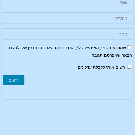
שמרו את שמי, האימייל שלי, ואת כתובת האתר בדפדפן שלי לפעם
הבאה שאפרסם תגובה.
רשום אותי לקבלת עדכונים