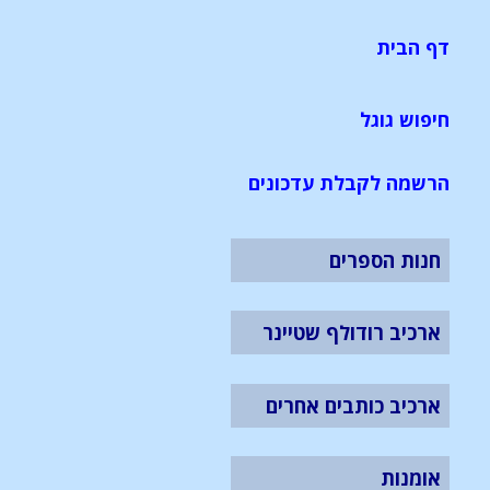
דף הבית
חיפוש גוגל
הרשמה לקבלת עדכונים
חנות הספרים
ארכיב רודולף שטיינר
ארכיב כותבים אחרים
אומנות