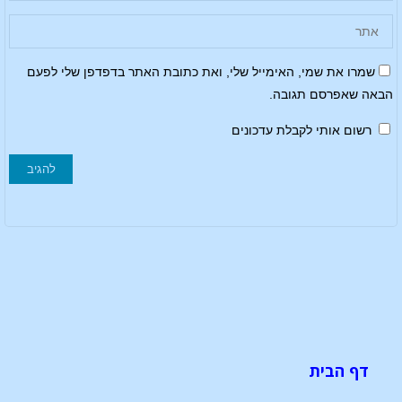
שמרו את שמי, האימייל שלי, ואת כתובת האתר בדפדפן שלי לפעם
הבאה שאפרסם תגובה.
רשום אותי לקבלת עדכונים
דף הבית