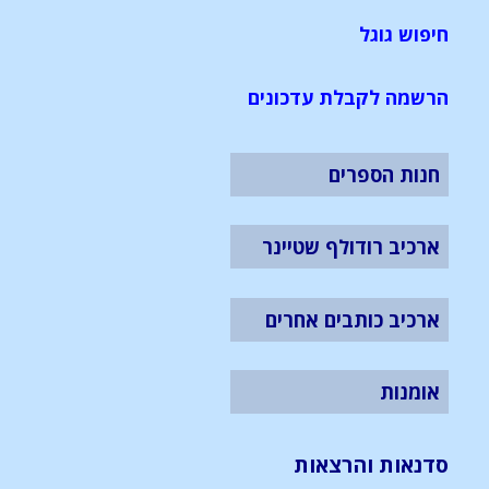
חיפוש גוגל
הרשמה לקבלת עדכונים
חנות הספרים
ארכיב רודולף שטיינר
ארכיב כותבים אחרים
אומנות
סדנאות והרצאות