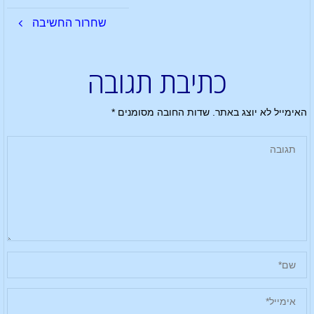
שחרור החשיבה
כתיבת תגובה
האימייל לא יוצג באתר.
שדות החובה מסומנים
*