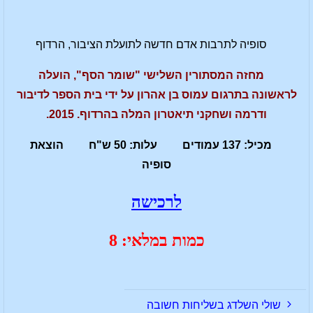
סופיה לתרבות אדם חדשה לתועלת הציבור, הרדוף
מחזה המסתורין השלישי "שומר הסף", הועלה
לראשונה בתרגום עמוס בן אהרון על ידי בית הספר לדיבור
ודרמה ושחקני תיאטרון המלה בהרדוף. 2015.
מכיל: 137 עמודים עלות: 50 ש"ח הוצאת
סופיה
לרכישה
כמות במלאי: 8
שולי השלדג בשליחות חשובה