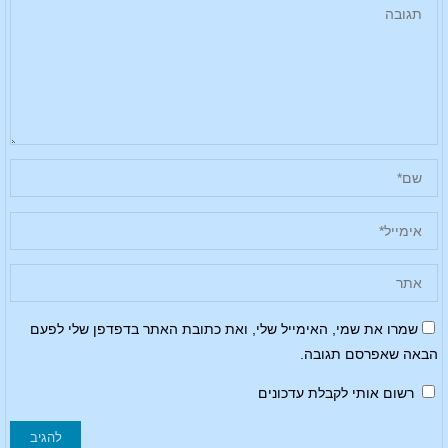
שמרו את שמי, האימייל שלי, ואת כתובת האתר בדפדפן שלי לפעם
הבאה שאפרסם תגובה.
רשום אותי לקבלת עדכונים