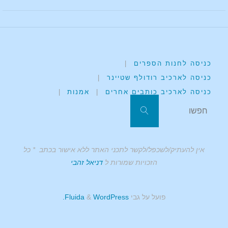
כניסה לחנות הספרים
|
כניסה לארכיב רודולף שטיינר
|
כניסה לארכיב כותבים אחרים
|
אמנות
|
אין להעתיק/לשכפל/לקשר לתכני האתר ללא אישור בכתב * כל
הזכויות שמורות ל
דניאל זהבי
פועל על גבי
Fluida
WordPress.
&