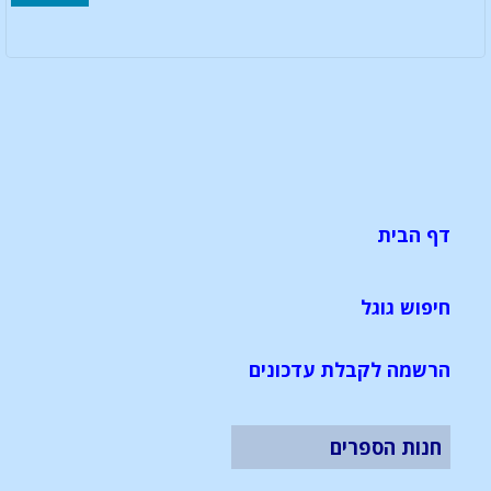
דף הבית
חיפוש גוגל
הרשמה לקבלת עדכונים
חנות הספרים