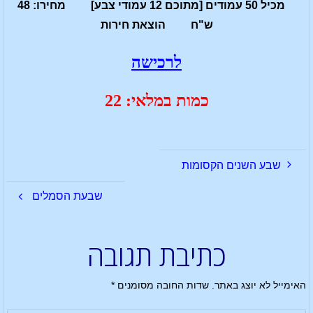
מכיל 50 עמודים [מתוכם 12 עמודי צבע] מחירו: 48
ש"ח הוצאת חירות
לרכישה
כמות במלאי: 22
שבע השנים הקסומות
שבעת הסמלים
כתיבת תגובה
האימייל לא יוצג באתר.
שדות החובה מסומנים
*