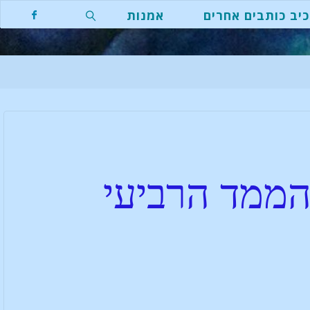
יב כותבים אחרים
אמנות
הממד הרביעי