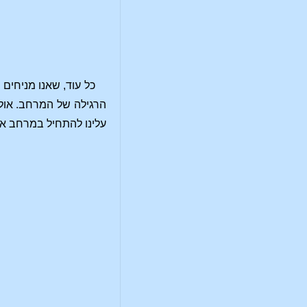
כל עוד, שאנו מניחים
הרגילה של המרחב. אול
עלינו להתחיל במרחב אינ