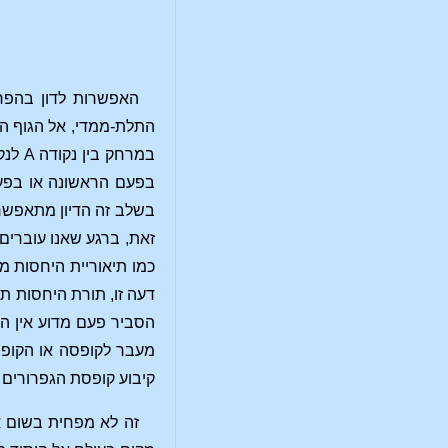
האפשרות לדון בהפרכ
התלת-ממדי, אל הגוף הא
בפעם הראשונה או בפעם
בשלב זה הדיון מתאפשר. 
זאת, ברגע שאנו עוברים
כמו תיאוריית היחסות מ
דעה זו, תורת היחסות ת
הסביר פעם מדוע אין הב
מעבר לקופסה או הקופס
קיבוע קופסת הגפרורים 
זה לא מפחית בשום או