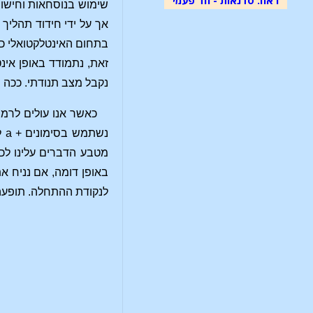
שימוש בנוסחאות וחישו
אך על ידי חידוד תהליך
בתחום האינטלקטואלי כל
זאת, נתמודד באופן אינ
נקבל מצב תנודתי. ככה
כאשר אנו עולים לרמה
לנקודת ההתחלה. תופעה 