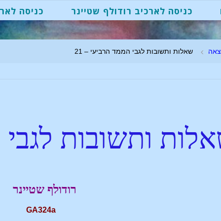
כניסה לארכיב רודולף שטיינר
כניסה לארכ
צאה
שאלות ותשובות לגבי הממד הרביעי – 21
לות ותשובות לגבי 
רודולף שטיינר
GA324a