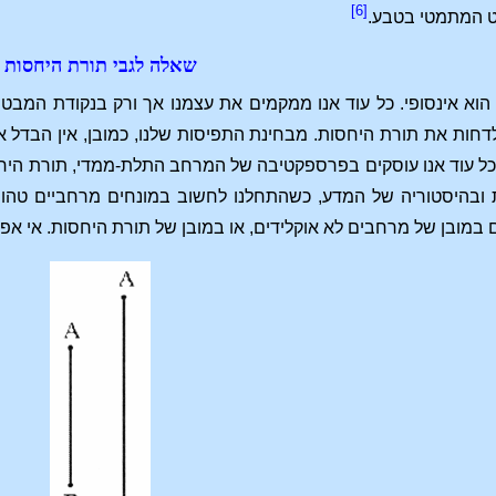
[6]
ט המתמטי בטבע.
שאלה לגבי תורת היחסות
הוא אינסופי. כל עוד אנו ממקמים את עצמנו אך ורק בנקודת המבט
דחות את תורת היחסות. מבחינת התפיסות שלנו, כמובן, אין הבדל 
ל עוד אנו עוסקים בפרספקטיבה של המרחב התלת-ממדי, תורת היחסות
 ובהיסטוריה של המדע, כשהתחלנו לחשוב במונחים מרחביים טהור
במובן של מרחבים לא אוקלידים, או במובן של תורת היחסות. אי אפ