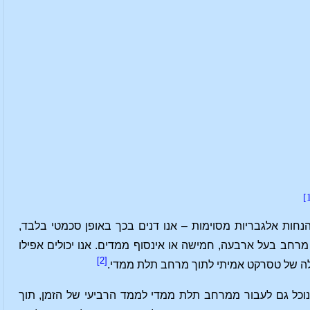
נחות אלגבריות מסוימות – אנו דנים בכך באופן סכמטי בלבד,
חב בעל ארבעה, חמישה או אינסוף ממדים. אנו יכולים אפילו
[2]
וכל גם לעבור ממרחב תלת ממדי לממד הרביעי של הזמן, תוך