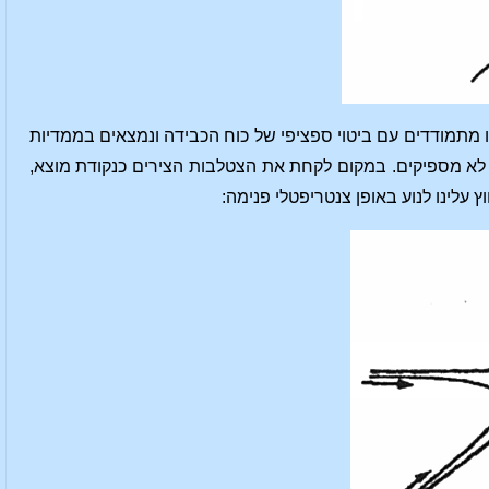
נו מתמודדים עם ביטוי ספציפי של כוח הכבידה ונמצאים בממדיות
לא מספיקים. במקום לקחת את הצטלבות הצירים כנקודת מוצא,
 עלינו לנוע באופן צנטריפטלי פנימה: