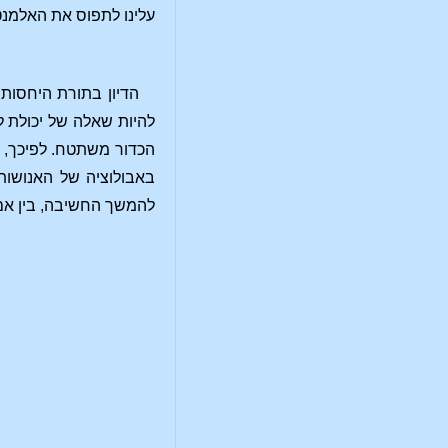
עלינו לתפוס את האלמנ
הדיון בתורת היחסות 
להיות שאלה של יכולת ל
הכדור משתטח. לפיכך, כ
באבולוציה של האנושות
להמשך החשיבה, בין אם 