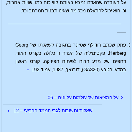
על העובדה שהאדם נמצא באותם קווי כוח כמו ישויות אחרות,
וכי הוא יכול להתעלם מכל מה שאינו תבנית המרחב וכו'.
————————————————————————
——
פתק שכתב רודולף שטיינר בתגובה לשאלתו של Georg
Herberg. פקסימיליה של הערה זו כלולה בקורס האור.
דחפים של מדע הרוח לפיתוח הפיזיקה. קורס ראשון
במדעי הטבע (GA320); דורנאך, 1987, עמוד 192.
↑
על המציאות של עולמות עליונים – 06
שאלות ותשובות לגבי הממד הרביעי – 12