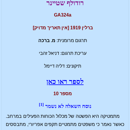
רודולף שטיינר
GA324a
ברלין 1919 [אין תאריך מדויק]
תרגום מרומנית:
מ. ברכה
עריכת תרגום: דניאל זהבי
תיקונים: דליה דיימל
לספר ראו כאן
מספר 10
[1]
נוסח השאלה לא נשמר
מתמטיקה היא הפשטה של מכלול הכוחות הפעילים במרחב.
כאשר נאמר כי משפטים מתמטיים תקפים אפריורי, מתבססים