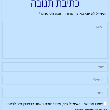
כתיבת תגובה
האימייל לא יוצג באתר.
שדות החובה מסומנים
*
שמרו את שמי, האימייל שלי, ואת כתובת האתר בדפדפן שלי לפעם