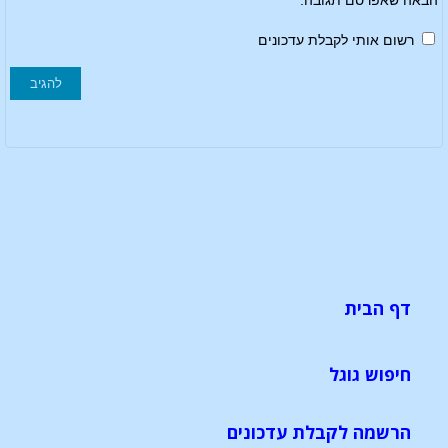
הבאה שאפרסם תגובה.
רשום אותי לקבלת עדכונים
דף הבית
חיפוש גוגל
הרשמה לקבלת עדכונים