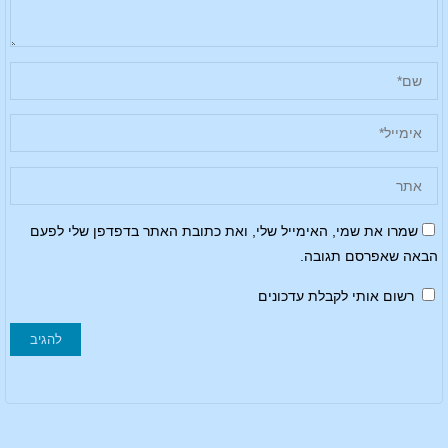
שמרו את שמי, האימייל שלי, ואת כתובת האתר בדפדפן שלי לפעם
הבאה שאפרסם תגובה.
רשום אותי לקבלת עדכונים