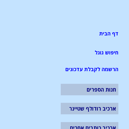
דף הבית
חיפוש גוגל
הרשמה לקבלת עדכונים
חנות הספרים
ארכיב רודולף שטיינר
ארכיב כותבים אחרים