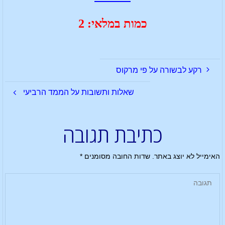
כמות במלאי: 2
רקע לבשורה על פי מרקוס
שאלות ותשובות על הממד הרביעי
כתיבת תגובה
האימייל לא יוצג באתר.
שדות החובה מסומנים
*