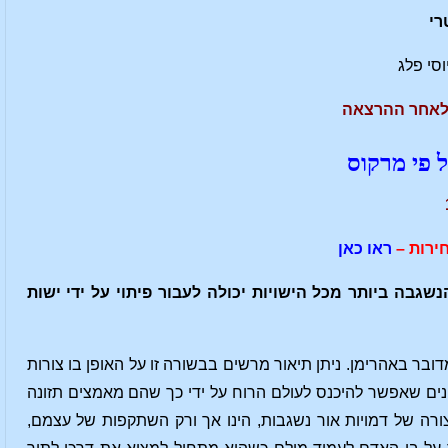
רי
וסי פלג
 פי מרקוס
ירות –
ראו כאן
שגבה ביותר מכל הישויות יכולה לעבור פיתוי על ידי ישות
דובר באהרימן. ניתן תיאור מרשים בבשורה זו על האופן בו צורות
נים שאפשר להיכנס לעולם הרוח על ידי כך שהם מאמצים תזונה
ורה של דמויות אור נשגבות, הינו אך ורק השתקפות של עצמם,