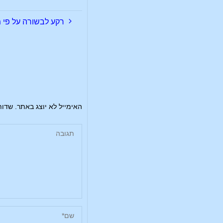
רקע לבשורה על פי מר
האימייל לא יוצג באתר.
שדות