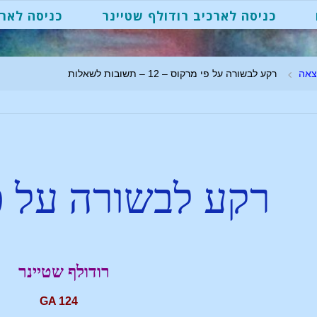
כניסה לארכיב רודולף שטיינר
כניסה לארכ
צאה
רקע לבשורה על פי מרקוס – 12 – תשובות לשאלות
רקע לבשורה על פ
רודולף שטיינר
GA 124