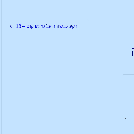
רקע לבשורה על פי מרקוס – 13