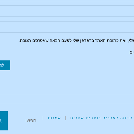
שלי, ואת כתובת האתר בדפדפן שלי לפעם הבאה שאפרסם תגובה.
ים
כניסה לארכיב כותבים אחרים
|
אמנות
|