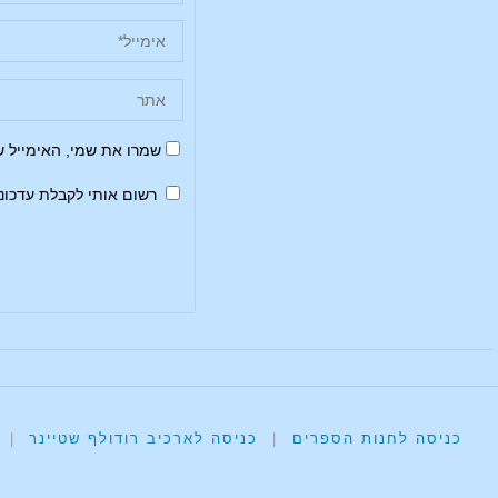
שמרו את שמי, האימייל 
רשום אותי לקבלת עדכונ
כניסה לחנות הספרים
|
כניסה לארכיב רודולף שטיינר
|