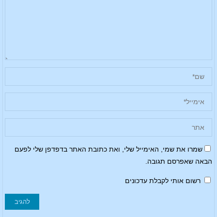
שמרו את שמי, האימייל שלי, ואת כתובת האתר בדפדפן שלי לפעם
הבאה שאפרסם תגובה.
רשום אותי לקבלת עדכונים