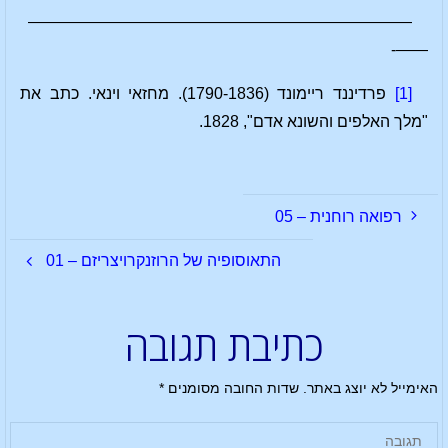
————————————————————————
——-
[1]
פרדיננד ריימונד (1790-1836). מחזאי וינאי. כתב את
"מלך האלפים והשונא אדם", 1828.
רפואה רוחנית – 05
התאוסופיה של הרוזנקרויצריזם – 01
כתיבת תגובה
האימייל לא יוצג באתר.
שדות החובה מסומנים
*