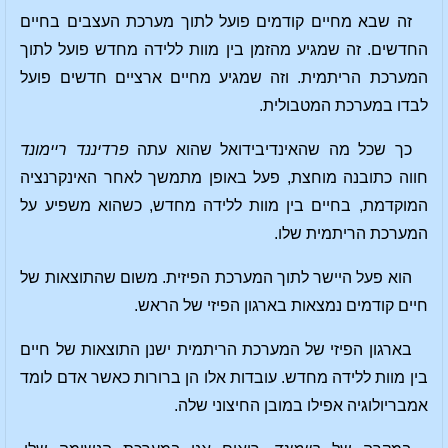
זה שבא מחיים קודמים פועל לתוך מערכת העצבים בחיים
החדשים. זה שמגיע מהזמן בין מוות ללידה מחדש פועל לתוך
המערכת הריתמית. וזה שמגיע מחיים ארציים חדשים פועל
לבדו במערכת המטבולית.
כך שכל מה שהאינדיבידואל שהוא עתה
פרדיננד ריימונד
חווה כתובנה מוחצת, פעל באופן מתמשך לאחר האינקרנציה
המוקדמת, בחיים בין מוות ללידה מחדש, כשהוא משפיע על
המערכת הריתמית שלו.
הוא פעל היישר לתוך המערכת הפיזית. משום שהתוצאות של
חיים קודמים נמצאות בארגון הפיזי של הראש.
בארגון הפיזי של המערכת הריתמית ישנן התוצאות של חיים
בין מוות ללידה מחדש. עובדות אלו הן ברורות כאשר אדם לומד
אמבריולוגיה אפילו במובן החיצוני שלה.