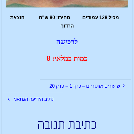
מכיל 128 עמודים מחירו: 80 ש"ח הוצאת
הרדוף
לרכישה
כמות במלאי: 8
שיעורים אזוטריים – כרך 1 – פרק 20
נתיב הידיעה הגתאני
כתיבת תגובה