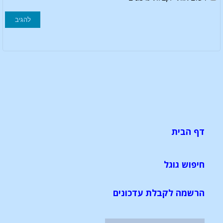
דף הבית
חיפוש גוגל
הרשמה לקבלת עדכונים