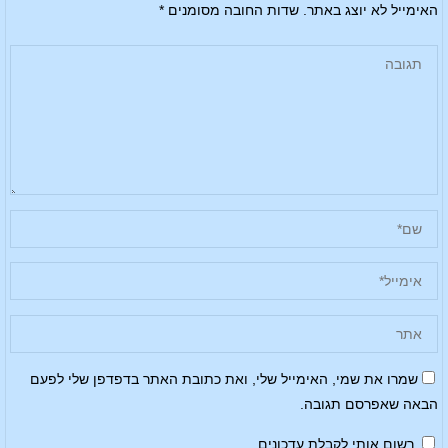
האימייל לא יוצג באתר.
שדות החובה מסומנים
*
שמרו את שמי, האימייל שלי, ואת כתובת האתר בדפדפן שלי לפעם
הבאה שאפרסם תגובה.
רשום אותי לקבלת עדכונים