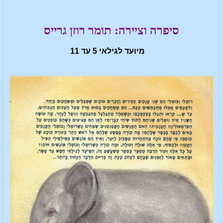
סיפרה וציירה: תומר רוזן גרייס
מיועד לגילאי 5 עד 11