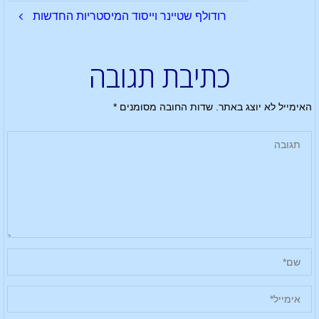
רודולף שטיינר וייסוד המיסטריות החדשות
כתיבת תגובה
האימייל לא יוצג באתר.
שדות החובה מסומנים
*