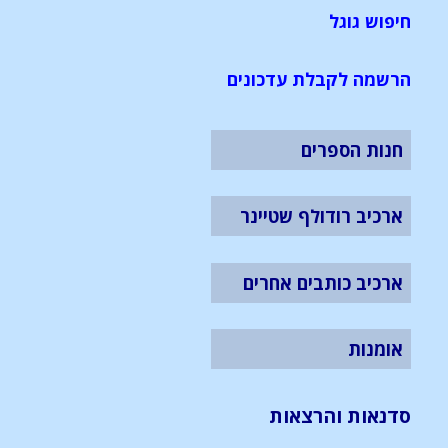
חיפוש גוגל
הרשמה לקבלת עדכונים
חנות הספרים
ארכיב רודולף שטיינר
ארכיב כותבים אחרים
אומנות
סדנאות והרצאות