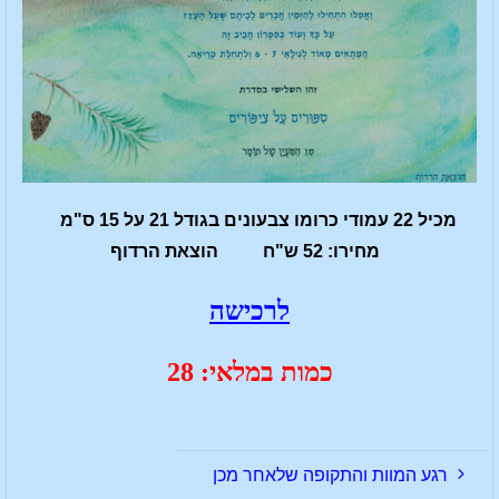
מכיל 22 עמודי כרומו צבעונים בגודל 21 על 15 ס"מ
מחירו: 52 ש"ח הוצאת הרדוף
לרכישה
כמות במלאי: 28
רגע המוות והתקופה שלאחר מכן