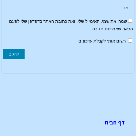
שמרו את שמי, האימייל שלי, ואת כתובת האתר בדפדפן שלי לפעם
הבאה שאפרסם תגובה.
רשום אותי לקבלת עדכונים
דף הבית