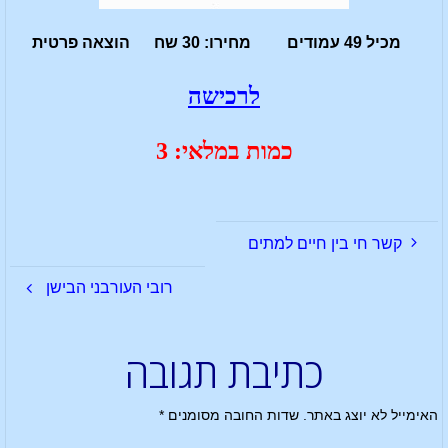
מכיל 49 עמודים מחירו: 30 שח הוצאה פרטית
לרכישה
כמות במלאי: 3
קשר חי בין חיים למתים
רובי העורבני הבישן
כתיבת תגובה
האימייל לא יוצג באתר.
שדות החובה מסומנים
*