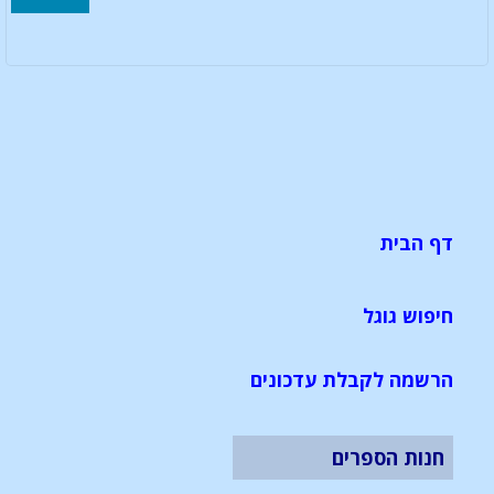
דף הבית
חיפוש גוגל
הרשמה לקבלת עדכונים
חנות הספרים