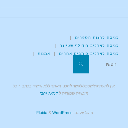
כניסה לחנות הספרים
|
כניסה לארכיב רודולף שטיינר
|
כניסה לארכיב כותבים אחרים
|
אמנות
|
אין להעתיק/לשכפל/לקשר לתכני האתר ללא אישור בכתב * כל
הזכויות שמורות ל
דניאל זהבי
פועל על גבי
Fluida
WordPress.
&