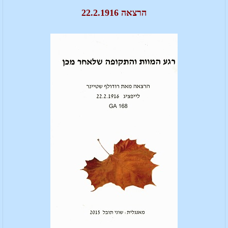
הרצאה 22.2.1916