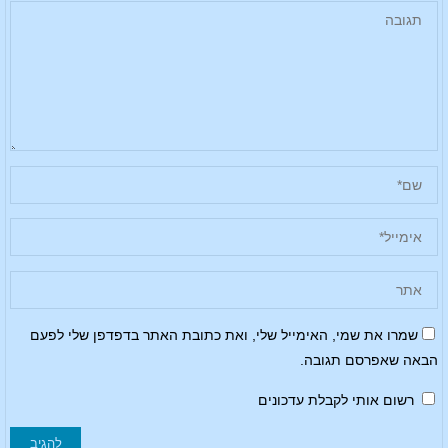
שמרו את שמי, האימייל שלי, ואת כתובת האתר בדפדפן שלי לפעם
הבאה שאפרסם תגובה.
רשום אותי לקבלת עדכונים