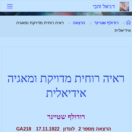
ד
נ
י
א
ל
ז
ה
ב
י
רודולף שטיינר
הרצאה
ראיה רוחית מדויקת ומאגיה
אידיאלית
ראיה רוחית מדויקת ומאגיה
אידיאלית
רודולף שטיינר
הרצאה מספר 2 לונדון 17.11.1922 GA218