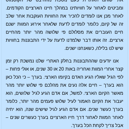
ומביטים לאחור על חוויותינו במהלך חיינו הארציים הקודמים.
לאחר מכן אנו לומדים להכיר את החוויות העוקבות אחר שלב
זה של קיום, כלומר לומדים לדעת שלאחר אירוע המוות ישנם
חיים העוברים את מסלולם פי שלושה מהר יותר מהחיים
ארציים. זה אותו דבר שלמדנו לדעת על ידי התבוננות בחוויות
שיש לנו בלילה, כשאנחנו ישנים.
אנו יודעים שההתבוננות בחלק האתרי שלנו נמשכת רק זמן
קצר אחרי המוות ואחריה באות 20 או 30 שנים, או אולי פחות –
לפי הגיל שאליו הגיע האדם בקיומו הארצי. בערך – כי הכל כאן
הוא בערך – חיים אלה נעים את מהלכם פי שלוש יותר מהר
מאשר הקיום הארצי. למשל, אם אדם הגיע לגיל שלושים, הוא
יעבור את הקיום האמור לעיל שלוש פעמים מהר יותר, כלומר
בערך כעשר שנים. אם אדם הגיע לגיל שישים שנה, הוא יחיה
לאחר המוות לאחור דרך חייו הארציים בערך כעשרים שנים –
אבל צריך לקחת הכל בערך.