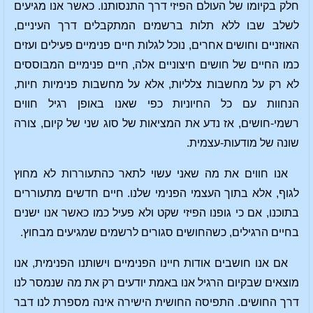
חלק בקיומו של העולם הפיזי דרך התנסותנו. כאשר אנו מגיעים
לשלב שבו ללא תלות ברשמים המתקבלים דרך העיניים,
האוזניים וחושים אחרים, נוכל לגלות חיים פנימיים פעילים ועזים
כמו החיים של חושים חיצוניים אלה, חיים פנימיים המבוססים
לא רק על מחשבות צלליות, אלא על מחשבות פנימיות חיות,
הנחוות עם כל החיוניות כפי שאנו באופן רגיל חווים
רשמי-חושים, אז נדע את המציאות של סוג שני של קיום, צורה
שונה של מודעות-עצמית.
אנו חווים את מה שאני עשוי לתאר כהתעוררות לא מחוץ
לגוף, אלא בתוך העצמי הפנימי שלנו. חיים חדשים מתעוררים
בתוכנו, אם כי גופנו הפיזי שקט ולא פעיל כמו כאשר אנו ישנים
בחיים הרגילים, כשהחושים סגורים לרשמים שמגיעים מבחוץ.
אם אנו חושבים אודות חיינו הפנימיים וישותנו הפנימית, אנו
מוצאים שבקיום הרגיל אנו באמת יודעים רק את מה שנמסר לנו
דרך החושים. התפיסה החושית הישירה אינה מספרת לנו דבר