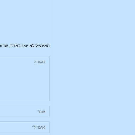
האימייל לא יוצג באתר.
שדות