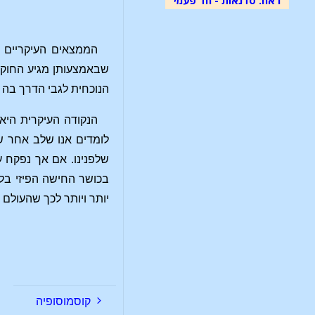
הממצאים העיקריים ש
שבאמצעותן מגיע החוקר 
הנוכחית לגבי הדרך בה 
הנקודה העיקרית היא
לומדים אנו שלב אחר ש
שלפנינו. אם אך נפקח על
בכושר החישה הפיזי בלב
יותר ויותר לכך שהעולם 
קוסמוסופיה