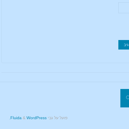
פועל על גבי
Fluida
WordPress.
&