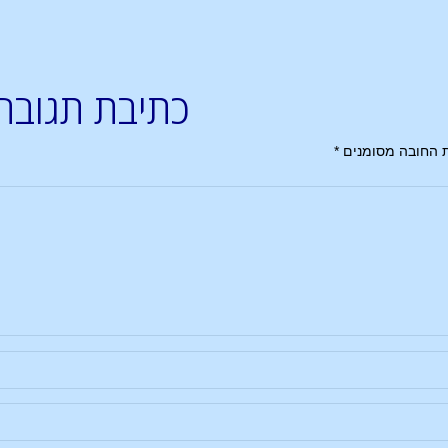
כתיבת תגובה
 החובה מסומנים
*