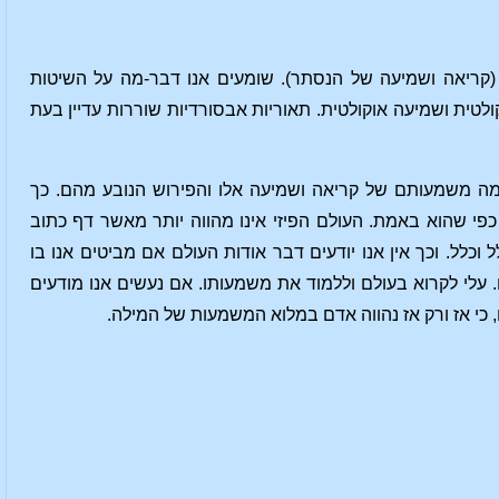
 (קריאה ושמיעה של הנסתר). שומעים אנו דבר-מה על השיטות
לטית ושמיעה אוקולטית. תאוריות אבסורדיות שוררות עדיין בעת
מה משמעותם של קריאה ושמיעה אלו והפירוש הנובע מהם. כך
י שהוא באמת. העולם הפיזי אינו מהווה יותר מאשר דף כתוב
 וכלל. וכך אין אנו יודעים דבר אודות העולם אם מביטים אנו בו
ם. עלי לקרוא בעולם וללמוד את משמעותו. אם נעשים אנו מודעים
, כי אז ורק אז נהווה אדם במלוא המשמעות של המילה.