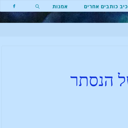
יב כותבים אחרים
אמנות
ל הנסתר