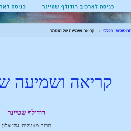
כניסה לארכיב רודולף שטיינר
כניסה לארכ
רופוסופי הכללי
קריאה ושמיעה של הנסתר
קריאה ושמיעה ש
רודולף שטיינר
תרגם מאנגלית:
עלי אלון