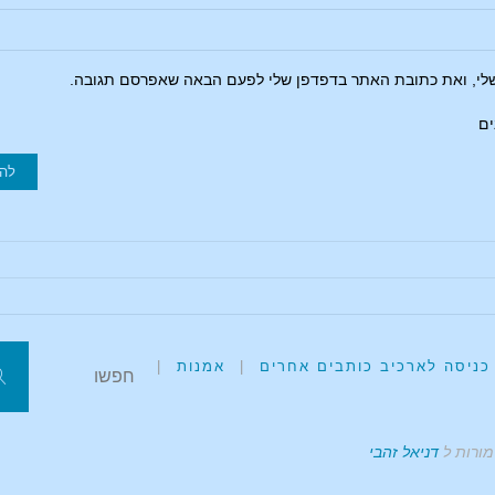
שלי, ואת כתובת האתר בדפדפן שלי לפעם הבאה שאפרסם תגובה.
ים
כניסה לארכיב כותבים אחרים
|
אמנות
|
מורות ל
דניאל זהבי