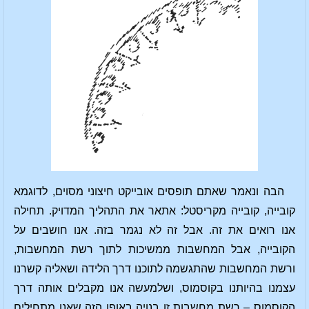
הבה ונאמר שאתם תופסים אובייקט חיצוני מסוים, לדוגמא
קובייה, קובייה מקריסטל: אתאר את התהליך המדויק. תחילה
אנו רואים את זה. אבל זה לא נגמר בזה. אנו חושבים על
הקובייה, אבל המחשבות ממשיכות לתוך רשת המחשבות,
ורשת המחשבות שהתגשמה לתוכנו דרך הלידה ושאליה קשרנו
עצמנו בהיותנו בקוסמוס, ושלמעשה אנו מקבלים אותה דרך
הקוסמוס – רשת מחשבות זו בנויה באופן הזה שאנו מתחילים