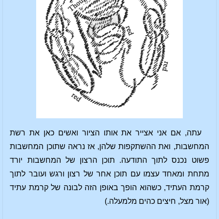
עתה, אם אני אצייר את אותו הציור ואשים כאן את רשת
המחשבות, ואת ההשתקפות שלהן, אז נראה שתוכן המחשבות
פשוט נכנס לתוך התודעה. תוכן הרצון של המחשבות יורד
מתחת ומאחד עצמו עם תוכן אחר של רצון ורגש ועובר לתוך
קרמת העתיד, כשהוא הופך באופן הזה לבונה של קרמת עתיד
(אור מצל, חיצים כהים מלמעלה.)