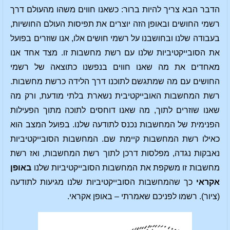
הדבר הבא צריך להיות ברור: כשאנו חווים משהו מהעולם דרך
רשמי החושים ובאופן הזה יוצרים את תפיסות העולם החושיות,
בעבודה שלנו ובחושבנו על רשמי חושים אלו, אנו שוזרים בפועל
את הסובייקטיביות שלנו עם רשת מחשבות זו. מצד אחד אנו
מאחדים את מה שאנו חווים בנפשנו כתוצאה של רשמי
החושים עם מה שמתגשם לתוכנו דרך הלידה כרשת מחשבות.
רשת המחשבות האובייקטיבית נשארת בלתי מודעת, ורק מה
שאנו שוזרים לתוך, מה שאנו דוחסים לתוכה מתוך הפעילות
הפנימית של המחשבות נכנס לתודעה שלנו. בפועל המצב הוא
כאילו רשת המחשבות קיימת שם. המחשבות הסובייקטיביות
נאבקות נגדה, מפלסות דרכן לתוך רשת המחשבות, ואז רשת
מחשבות זו משקפת את המחשבות הסובייקטיביות שלנו
באופן
אקראי
כך שהמחשבות הסובייקטיביות שלנו מגיעות לתודעה
(ציור). רשמו לפניכם שאמרתי – באופן אקראי.