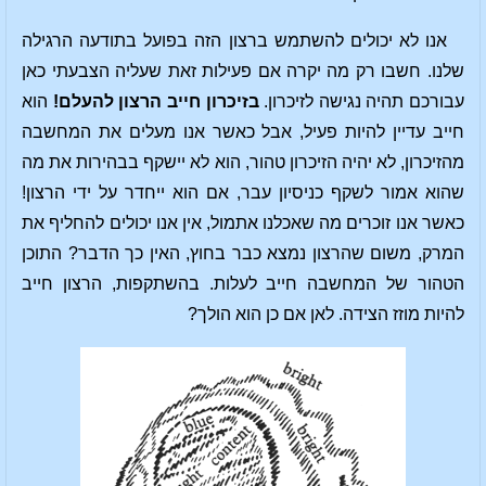
אנו לא יכולים להשתמש ברצון הזה בפועל בתודעה הרגילה
שלנו. חשבו רק מה יקרה אם פעילות זאת שעליה הצבעתי כאן
עבורכם תהיה נגישה לזיכרון.
בזיכרון חייב הרצון להעלם!
הוא
חייב עדיין להיות פעיל, אבל כאשר אנו מעלים את המחשבה
מהזיכרון, לא יהיה הזיכרון טהור, הוא לא יישקף בבהירות את מה
שהוא אמור לשקף כניסיון עבר, אם הוא ייחדר על ידי הרצון!
כאשר אנו זוכרים מה שאכלנו אתמול, אין אנו יכולים להחליף את
המרק, משום שהרצון נמצא כבר בחוץ, האין כך הדבר? התוכן
הטהור של המחשבה חייב לעלות. בהשתקפות, הרצון חייב
להיות מוזז הצידה. לאן אם כן הוא הולך?