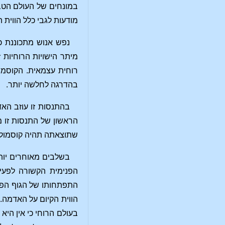
במונחים של העולם הטבע
מודעות לגבי כלל הווית 
נפש אנוש מתכוננת כ
מיתר הישויות הרוחיות 
רוחית עצמאית. הקוסמו
בהדרגה לחלשה יותר.
בהתנסות זו עוזב האד
הראשון של התנסות זו מ
שתוצאתה תהיה קוסמולוגי
בשלבים מאוחרים יות
הפנימית הקשורה לפעיל
התפתחותו של הגוף הפי
הווית הקיום על האדמה.
בעולם הרוחי כי אין הי