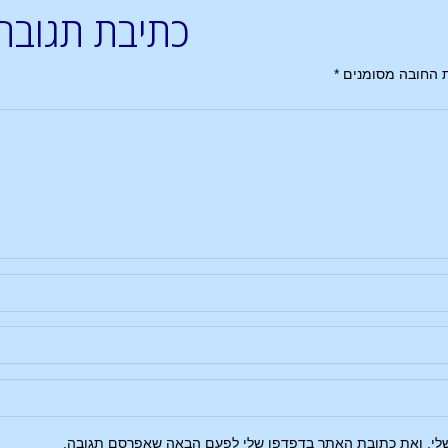
כתיבת תגובה
 החובה מסומנים
*
שלי, ואת כתובת האתר בדפדפן שלי לפעם הבאה שאפרסם תגובה.