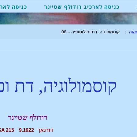
כניסה לארכיב רודולף שטיינר
כניסה לארכ
צאה
קוסמולוגיה, דת ופילוסופיה – 06
קוסמולוגיה, דת ופ
רודולף שטיינר
דורנאך 9.1922 GA 215