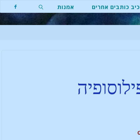
יב כותבים אחרים
אמנות
ילוסופיה