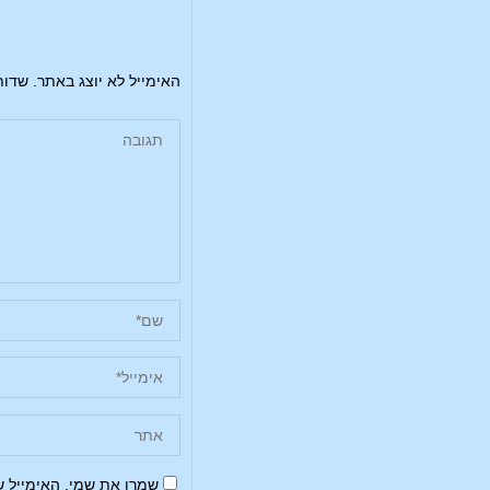
האימייל לא יוצג באתר.
שדות
שמרו את שמי, האימייל 