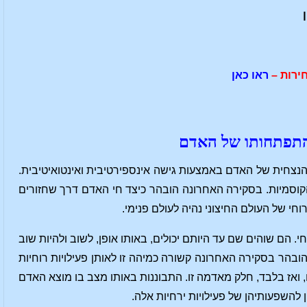
ירות –
ראו כאן
בהתפתחותו של האדם
 הנצחית של האדם באמצעות גישה אינספירטיבית ואינטואיטיבית.
וסמיות. בסקירה האחרונה הובהר כיצד חי האדם דרך שחזורים
חי של העולם החיצוני נהיה לעולם פנימי.
. הם שוהים שם עד היותם יכולים, באותו אופן, לשוב ולהיות שוב
ובהר בסקירה האחרונה קשורה כמיהה זו לאותן פעילויות רוחיות
, ואז בלבד, חלק מאדמה זו. התבוננות באותו מצב בו מוצא האדם
 להשפעותיהן של פעילויות ירחיות אלה.