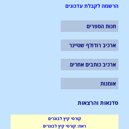
הרשמה לקבלת עדכונים
חנות הספרים
ארכיב רודולף שטיינר
ארכיב כותבים אחרים
אומנות
סדנאות והרצאות
קורסי קיץ לבוגרים
ראה: קורסי קיץ לבוגרים