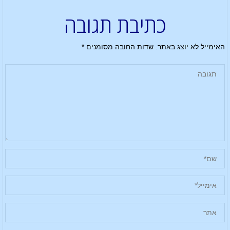
כתיבת תגובה
האימייל לא יוצג באתר.
שדות החובה מסומנים
*