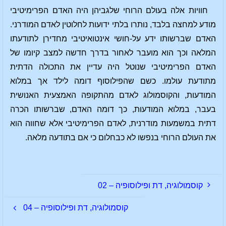
חוויות אלה בעולם הרוחי שלגביהן היה האדם הפרימיטיבי
מודע למחצה בלבד, נותרו בלתי ידועות לחלוטין לאדם המודרני.
האדם שברשותו ידע על-חושי אינטואיטיבי מחדירן לתודעתו
המלאה וכך הוא מועבר לאחור בדרך חדשה למצב קיומו של
האדם הפרימיטיבי שנוטל היה עדיין את התכולה הדתית
מתודעת עולמו. כשם שהפילוסוף דומה לילד אך במלוא
המודעות, והקוסמולוג לאדם מהתקופה האמצעית האנושית
בעבר, במלוא המודעות, כך דומה האדם, שברשותו הכרה
דתית במשמעות מודרנית, לאדם הפרימיטיבי אלא שחווה הוא
את העולם הרוחי בנפשו לא כבחלום כי אם בתודעה מלאה.
קוסמולוגיה, דת ופילוסופיה – 02
קוסמולוגיה, דת ופילוסופיה – 04