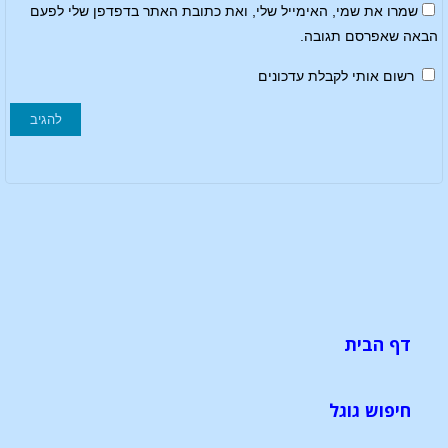
שמרו את שמי, האימייל שלי, ואת כתובת האתר בדפדפן שלי לפעם
הבאה שאפרסם תגובה.
רשום אותי לקבלת עדכונים
דף הבית
חיפוש גוגל