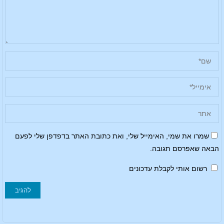
שמרו את שמי, האימייל שלי, ואת כתובת האתר בדפדפן שלי לפעם
הבאה שאפרסם תגובה.
רשום אותי לקבלת עדכונים