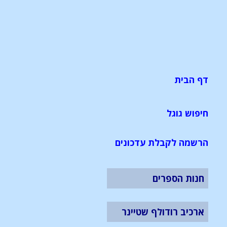
דף הבית
חיפוש גוגל
הרשמה לקבלת עדכונים
חנות הספרים
ארכיב רודולף שטיינר