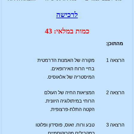
לרכישה
כמות במלאי: 43
מהתוכן:
הרצאה 1
מקורה של האמנות הדרמטית
בחיי הרוח האירופאים.
המיסטריה של אלאוסיס.
הרצאה 2
המציאות החיה של העולם
הרוחי במיתולוגיה היוונית.
הקטה התלת-פרצופית.
הרצאה 3
טבע ורוח. זאוס, פוסידון ופלוטו
כמקבילים מקרוקוסמיים