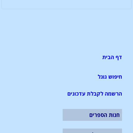
דף הבית
חיפוש גוגל
הרשמה לקבלת עדכונים
חנות הספרים