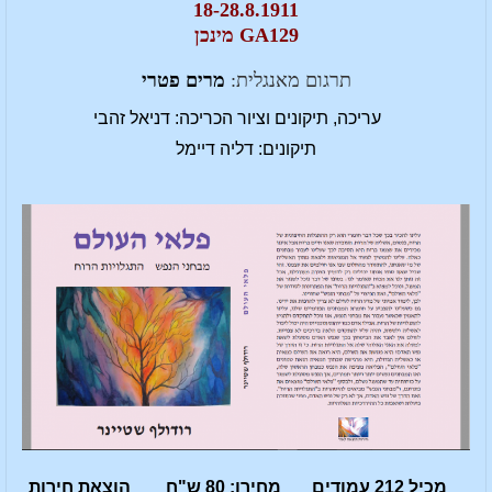
18-28.8.1911
GA129 מינכן
תרגום מאנגלית:
מרים פטרי
עריכה, תיקונים וציור הכריכה: דניאל זהבי
תיקונים: דליה דיימל
מכיל 212 עמודים מחירו: 80 ש"ח הוצאת חירות