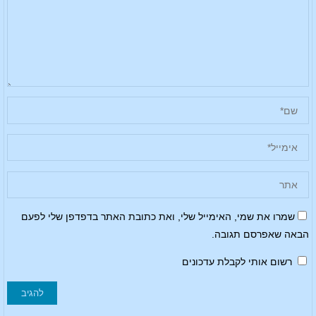
שמרו את שמי, האימייל שלי, ואת כתובת האתר בדפדפן שלי לפעם
הבאה שאפרסם תגובה.
רשום אותי לקבלת עדכונים