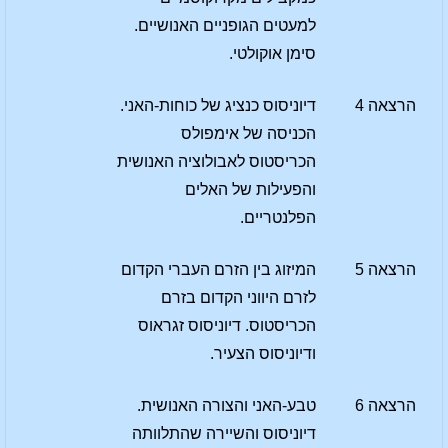
למעטים הגופניים האנושיים.
סימן אוקולטי.
הרצאה 4
דיוניסוס כנציג של כוחות-האני.
הכניסה של אימפולס
הכריסטוס לאבולוציה האנושית
והפעילות של האלים
הפלנטריים.
הרצאה 5
המיזוג בין הזרם העברי הקדום
לזרם היווני הקדום בזרם
הכריסטוס. דיוניסוס זגראוס
ודיוניסוס הצעיר.
הרצאה 6
טבע-האני והצורה האנושית.
דיוניסוס והשיירה שהתלוותה