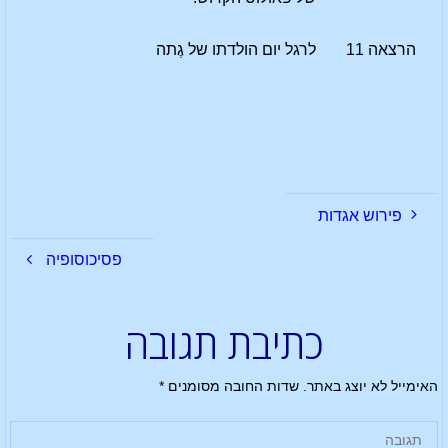
הרצאה 11
לרגל יום הולדתו של גֶתה
פירוש אגדות
פסיכוסופיה
כתיבת תגובה
האימייל לא יוצג באתר.
שדות החובה מסומנים
*