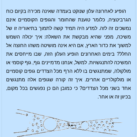
הופיע לאחרונה עלון שנוקט בעמדה שאינה מכירה בקיום כוח
הגרביטציה, כלומר טוענת שהחומר והגופים הקוסמיים אינם
נמשכים זה לזה. למדע היה תמיד קשה לתמוך בתיאוריה זו של
משיכה, מפני שהיא מבקשת את השאלה: איך יכולה השמש
למשוך את כדור הארץ, אם היא אינה מושיטה משהו החוצה אל
החלל? בימים האחרונים הופיע העלון הזה, שבו מייחסים את
המשיכה להתנגשויות. למשל, אנחנו מדמיינים גוף, גוף קוסמי או
מולקולה, שמתנגשים בו ללא הרף מכל הצדדים גופים קוסמיים
או מולקולריים אחרים. איך זה קורה שגופים אלה מתנגשים
אחד בשני מכל הצדדים? כי כמובן הם כן נפגשים בכל מקום,
בכיוון זה או אחר.