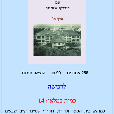
258 עמודים 90 ₪ הוצאת חירות
לרכישה
כמות במלאי: 14
כמנהיג בית הספר ולדורף, רודולף שטיינר קיים שבעים