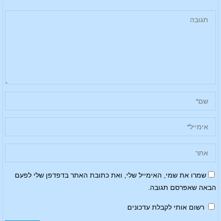
שמרו את שמי, האימייל שלי, ואת כתובת האתר בדפדפן שלי לפעם
הבאה שאפרסם תגובה.
רשום אותי לקבלת עדכונים