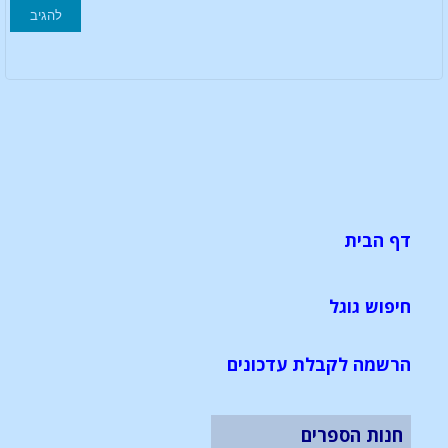
דף הבית
חיפוש גוגל
הרשמה לקבלת עדכונים
חנות הספרים