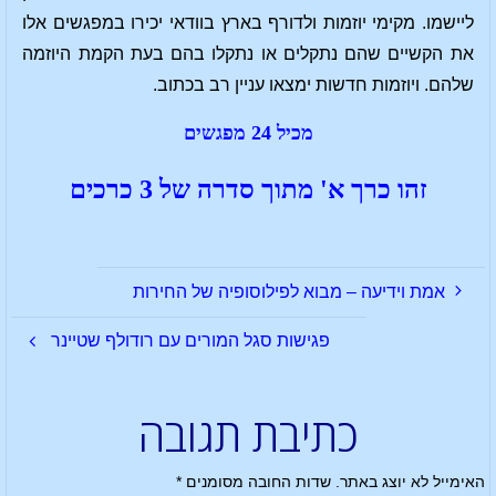
ליישמו. מקימי יוזמות ולדורף בארץ בוודאי יכירו במפגשים אלו
את הקשיים שהם נתקלים או נתקלו בהם בעת הקמת היוזמה
שלהם. ויוזמות חדשות ימצאו עניין רב בכתוב.
מכיל 24 מפגשים
זהו
כרך א'
מתוך סדרה של
3
כרכים
אמת וידיעה – מבוא לפילוסופיה של החירות
פגישות סגל המורים עם רודולף שטיינר
כתיבת תגובה
האימייל לא יוצג באתר.
שדות החובה מסומנים
*