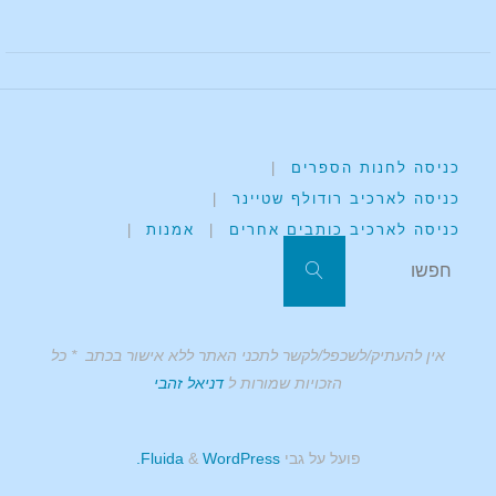
כניסה לחנות הספרים
|
כניסה לארכיב רודולף שטיינר
|
כניסה לארכיב כותבים אחרים
|
אמנות
|
אין להעתיק/לשכפל/לקשר לתכני האתר ללא אישור בכתב * כל
הזכויות שמורות ל
דניאל זהבי
פועל על גבי
Fluida
WordPress.
&