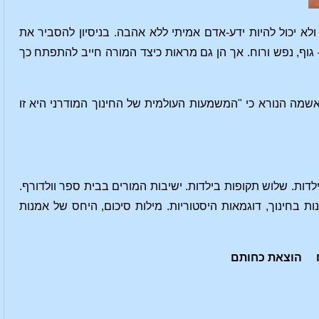
 יכול להיות ידע-אדם אמיתי ללא אהבה. בניסיון להסביר את
גוף, נפש ורוח. אך הן גם מראות כיצד המורה חייב להתפתח כך
מה הנורא כי "המשמעות העולמית של החינוך המודרני היא זו
לדות. שלוש תקופות בילדות. ישיבות המורים בבית ספר וולדורף.
ת בחינוך, דוגמאות היסטוריות. מילות סיכום, היחס של אמנות