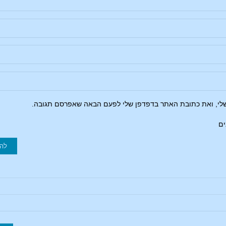
שלי, ואת כתובת האתר בדפדפן שלי לפעם הבאה שאפרסם תגובה.
ים