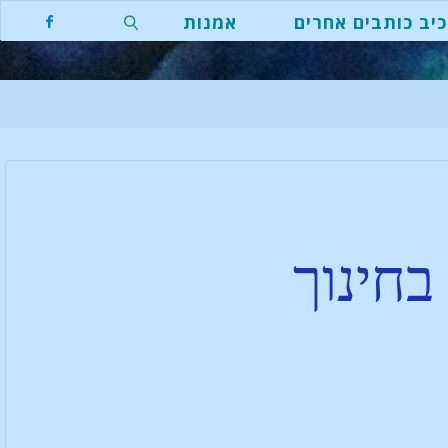
יב כותבים אחרים
אמנות
בחינוך