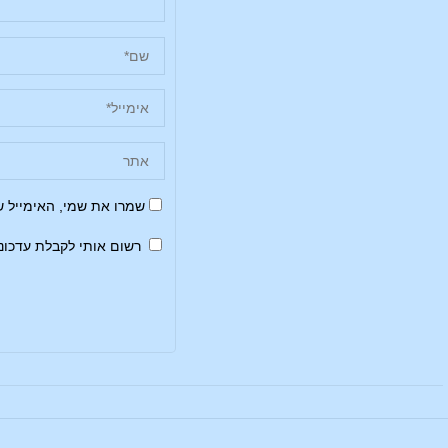
שמרו את שמי, האימייל 
רשום אותי לקבלת עדכונ