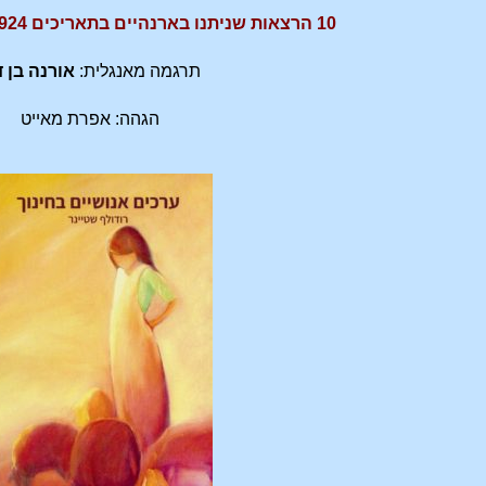
10 הרצאות שניתנו בארנהיים בתאריכים 17.7.1924 עד 24.7.1924
תרגמה מאנגלית:
אורנה בן ד
הגהה: אפרת מאייט