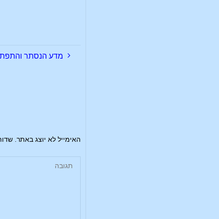
מדע הנסתר והתפתחו
האימייל לא יוצג באתר.
שדות