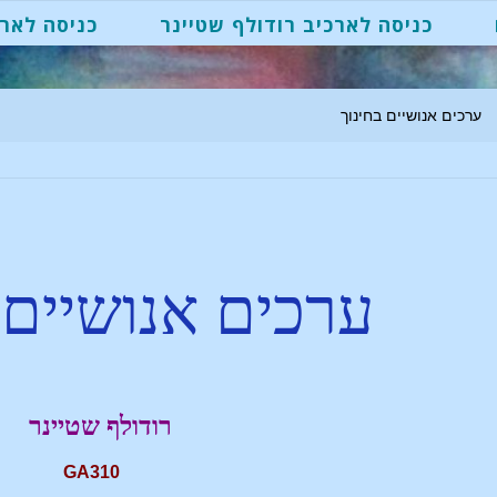
כניסה לארכיב רודולף שטיינר
כניסה לארכ
ערכים אנושיים בחינוך
ערכים אנושיים 
רודולף שטיינר
GA310