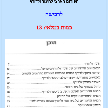
הפורום הארצי לחינוך ולדורף
לרכישה
כמות במלאי: 13