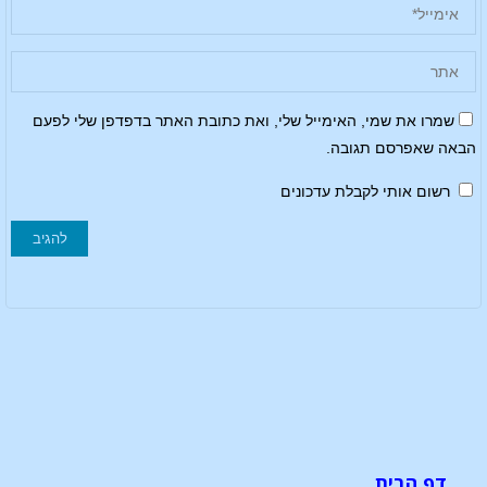
שמרו את שמי, האימייל שלי, ואת כתובת האתר בדפדפן שלי לפעם
הבאה שאפרסם תגובה.
רשום אותי לקבלת עדכונים
דף הבית