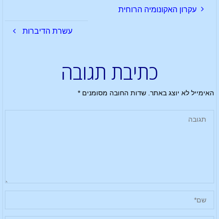
עקרון האקונומיה הרוחית
עשרת הדיברות
כתיבת תגובה
האימייל לא יוצג באתר.
שדות החובה מסומנים
*