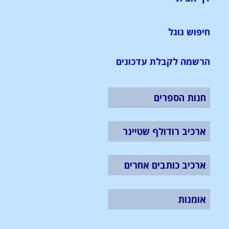
חיפוש גוגל
הרשמה לקבלת עדכונים
חנות הספרים
ארכיב רודולף שטיינר
ארכיב כותבים אחרים
אומנות