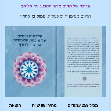
עריכה של תחום מדעי הטבע: ניר אליאב
תרגום מגרמנית ומאנגלית:
עמוס בן אהרון
מכיל 259 עמודים מחירו 88 ש"ח הוצאת