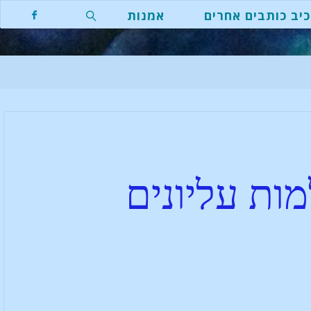
יב כותבים אחרים
אמנות
ות עליונים