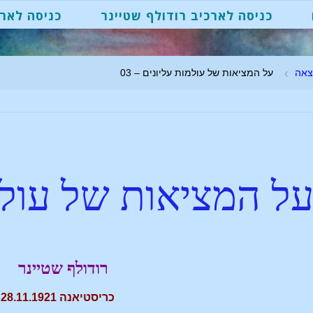
כניסה לארכיב רודולף שטיינר
כניסה לארכ
צאה
על המציאות של עולמות עליונים – 03
ל המציאות של עולמ
רודולף שטיינר
כריסטיאנה 28.11.1921