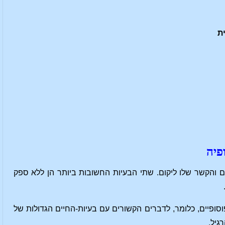
ית
פיה
 והקשר שלו ליקום. שתי הבעיות החשובות ביותר הן ללא ספק
סופיים, כלומר, לדברים הקשורים עם בעיות-החיים הגדולות של
גיל.