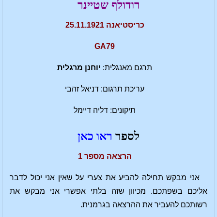
רודולף שטיינר
כריסטיאנה 25.11.1921
GA79
תרגם מאנגלית:
יוחנן מרגלית
עריכת תרגום: דניאל זהבי
תיקונים: דליה דיימל
לספר
ראו כאן
הרצאה מספר 1
אני מבקש תחילה להביע את צערי על שאין אני יכול לדבר
אליכם בשפתכם. מכיוון שזה בלתי אפשרי אני מבקש את
רשותכם להעביר את ההרצאה בגרמנית.