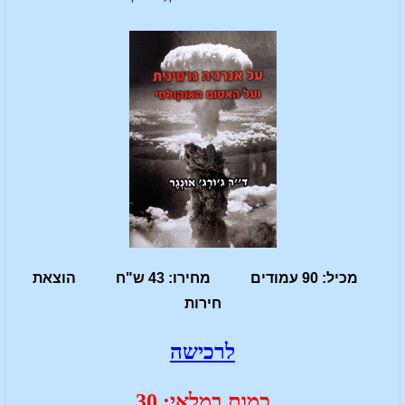
מכיל: 90 עמודים מחירו: 43 ש"ח הוצאת
חירות
לרכישה
כמות במלאי: 30