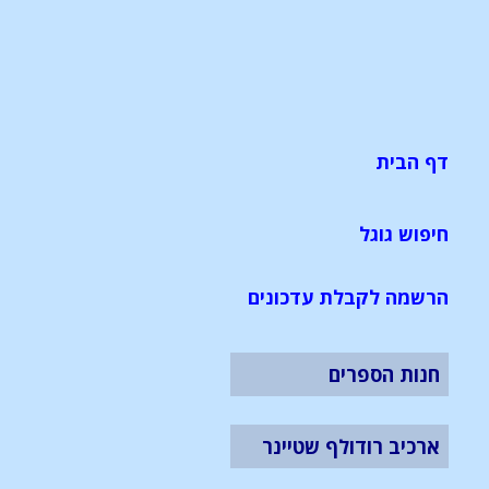
דף הבית
חיפוש גוגל
הרשמה לקבלת עדכונים
חנות הספרים
ארכיב רודולף שטיינר