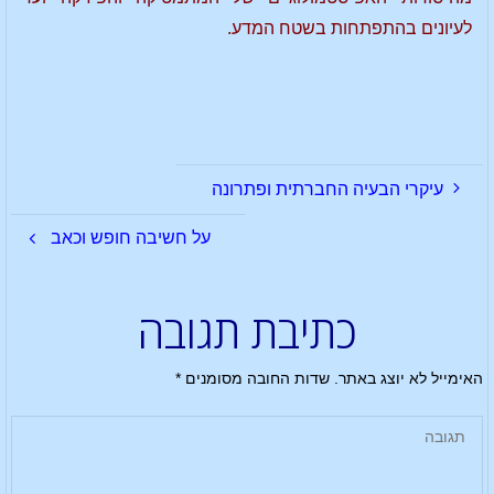
לעיונים בהתפתחות בשטח המדע.
עיקרי הבעיה החברתית ופתרונה
על חשיבה חופש וכאב
כתיבת תגובה
האימייל לא יוצג באתר.
שדות החובה מסומנים
*