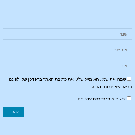
שמרו את שמי, האימייל שלי, ואת כתובת האתר בדפדפן שלי לפעם
הבאה שאפרסם תגובה.
רשום אותי לקבלת עדכונים