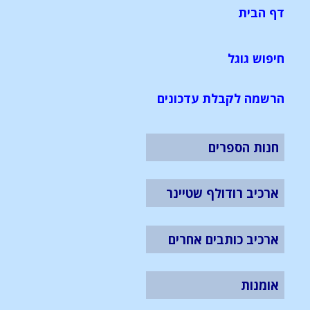
דף הבית
חיפוש גוגל
הרשמה לקבלת עדכונים
חנות הספרים
ארכיב רודולף שטיינר
ארכיב כותבים אחרים
אומנות