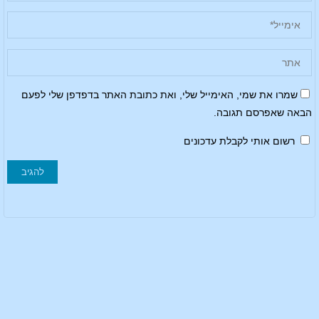
שמרו את שמי, האימייל שלי, ואת כתובת האתר בדפדפן שלי לפעם
הבאה שאפרסם תגובה.
רשום אותי לקבלת עדכונים