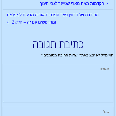
הקדמות מאת מארי שטיינר לגבי חינוך
ההידרה של דרווין כיצד הפכה תיאוריה מדעית למפלצת
ומה עושים עם זה – חלק 2
כתיבת תגובה
האימייל לא יוצג באתר.
שדות החובה מסומנים
*