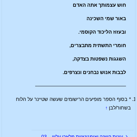
חוש עצמותך אתה האדם
באור שמי השכינה
ובעזוז הליכוד הקוסמי.
חומרי התשתית מתבצרים,
השגגות נשפטות בצדקה,
לבבות אנוש נבחנים ונצרפים.
——————————————————–
* בסוף הספר מופיעים הרישומים שעשה שטיינר על הלוח
בשחור/לבן
↑
עונות השנה ואימגינציות מלאכי עליון – 03