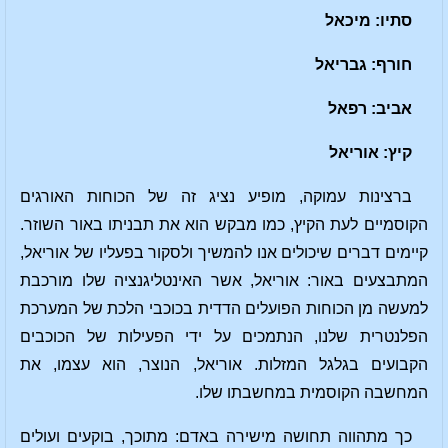
סתיו: מיכאל
חורף: גבריאל
אביב: רפאל
קיץ: אוריאל
ברצינות עמוקה, מופיע נציג זה של הכוחות האורגים
הקוסמיים לעת הקיץ, כמו מבקש הוא את תבניתו באור השוזר.
קיימים דברים שיכולים אנו להמשיך ולסקור בפעליו של אוריאל,
המתבצעים באור: אוריאל, אשר האינטליגנציה שלו מורכבת
למעשה מן הכוחות הפועלים הדדית בכוכבי הלכת של המערכת
הפלנטרית שלנו, הנתמכים על ידי הפעילות של הכוכבים
הקבועים בגלגל המזלות. אוריאל, הנוצר, הוא עצמו, את
המחשבה הקוסמית במחשבתו שלו.
כך מתהווה תחושה מישירה באדם: מתוכך, בוקעים ועולים