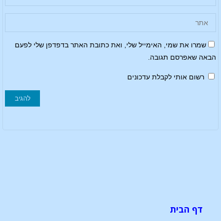
שמרו את שמי, האימייל שלי, ואת כתובת האתר בדפדפן שלי לפעם
הבאה שאפרסם תגובה.
רשום אותי לקבלת עדכונים
דף הבית