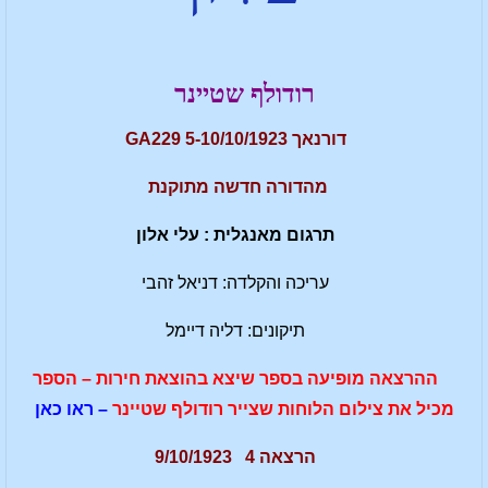
רודולף שטיינר
דורנאך 5-10/10/1923 GA229
מהדורה חדשה מתוקנת
תרגום מאנגלית : עלי אלון
עריכה והקלדה: דניאל זהבי
תיקונים: דליה דיימל
ההרצאה מופיעה בספר שיצא בהוצאת חירות – הספר
מכיל את צילום הלוחות שצייר רודולף שטיינר
– ראו כאן
הרצאה 4 9/10/1923