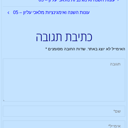
עונות השנה ואימגינציות מלאכי עליון – 05
כתיבת תגובה
האימייל לא יוצג באתר.
שדות החובה מסומנים
*