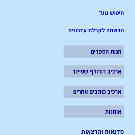
חיפוש גוגל
הרשמה לקבלת עדכונים
חנות הספרים
ארכיב רודולף שטיינר
ארכיב כותבים אחרים
אומנות
סדנאות והרצאות