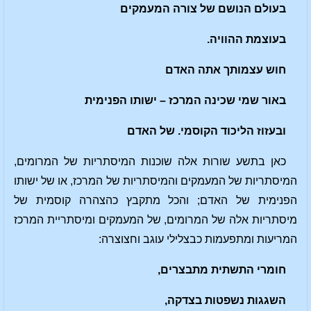
בעולם הנושם של צורה המעמקים
בעוצמת ההוויה.
חוש עצמותך אתה האדם
באור שמי שכינה המרכז – ישותו הפנימית
ובעזוז הליכוד הקוסמי. של האדם
כאן בתשע שורות אלה שוכנות המיסתריות של המרומים,
המיסתריות של המעמקים והמיסתריות של המרכז, או של ישותו
הפנימית של האדם; והכל מתקבץ כהצהרה קוסמית של
מיסתריות אלה של המרומים, של המעמקים ומיסתריית המרכז
המריעות ומתפעמות כבצלילי עוגב וחצוצרה:
חומרי התשתית מתבצרים,
השגגות נשפטות בצדקה,