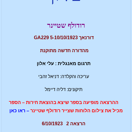
רודולף שטיינר
דורנאך 5-10/10/1923 GA229
מהדורה חדשה מתוקנת
תרגום מאנגלית : עלי אלון
עריכה והקלדה: דניאל זהבי
תיקונים: דליה דיימל
ההרצאה מופיעה בספר שיצא בהוצאת חירות – הספר
מכיל את צילום הלוחות שצייר רודולף שטיינר
– ראו כאן
הרצאה 2 6/10/1923