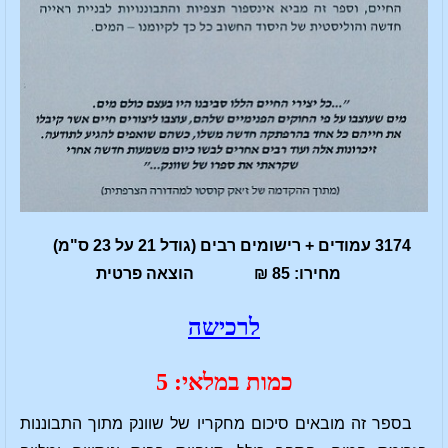
3174 עמודים + רישומים רבים (גודל 21 על 23 ס"מ)
מחירו: 85 ₪ הוצאה פרטית
לרכישה
כמות במלאי: 5
בספר זה מובאים סיכום מחקריו של שוונק מתוך התבוננות