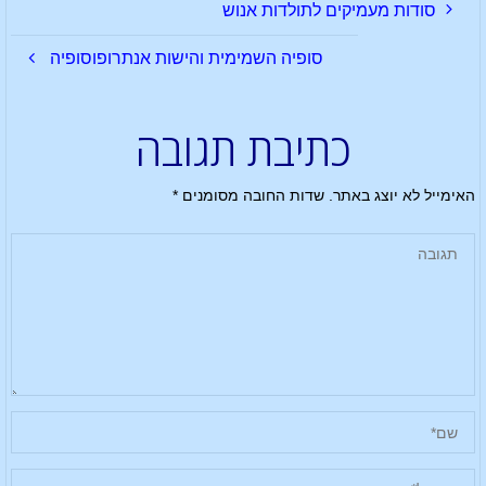
סודות מעמיקים לתולדות אנוש
סופיה השמימית והישות אנתרופוסופיה
כתיבת תגובה
האימייל לא יוצג באתר.
שדות החובה מסומנים
*