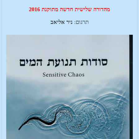
מהדורה שלישית חדשה מתוקנת 2016
תרגום:
ניר אליאב