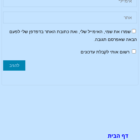
שמרו את שמי, האימייל שלי, ואת כתובת האתר בדפדפן שלי לפעם
הבאה שאפרסם תגובה.
רשום אותי לקבלת עדכונים
דף הבית