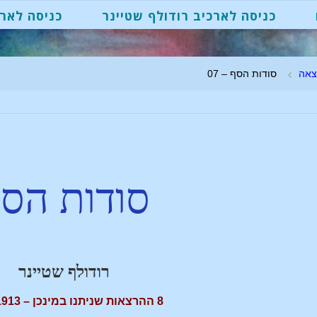
כניסה לארכיב רודולף שטיינר
כניסה לארכ
צאה
סודות הסף – 07
סודות הס
רודולף שטיינר
8 ההרצאות שניתנו במינכן – 24-31.8.1913