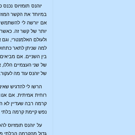
יוהנס תומזיוס נכנס 
במיוחד את הקשר המוזר 
אם יורשה לי להשתמש במ
יותר של קשר זה. כאשר 
למה שניתן לתאר כתחושה 
בין השניים. אם מביאי
של שני העצמיים הללו, א
של יוהנס עוד מה לעקור.
הרשו לי להדגיש שאינ
רוחית אמיתית. אם אנו
קרמה רבה שעדיין לא ה
נפש קיימת קרמה בלתי פ
על יוהנס תומזיוס ל
גדול מהקרמה הבלתי פ