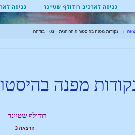
כניסה לארכיב רודולף שטיינר
כניסה לארכ
צאה
נקודות מפנה בהיסטוריה הרוחנית – 03 – בודהה
קודות מפנה בהיסטור
רודולף שטיינר
הרצאה 3