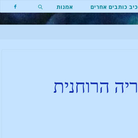
יב כותבים אחרים
אמנות
יה הרוחנית