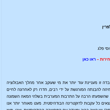
רין
וסי פלג
ירות –
ראו כאן
בדה זו מעניינת עוד יותר את מי שעוקב אחר מהלך האבולוציה
כמיהה להבנתה המורגשת על ידי רבים, חדרו רק לאחרונה לחיים
 גתה, שהשפעתו הרבה על התרבות המערבית בשלהי המאה השמונה
וצאים כל עקבות לדוקטרינה הבודהיסטית. מעט מאוחר יותר אנו