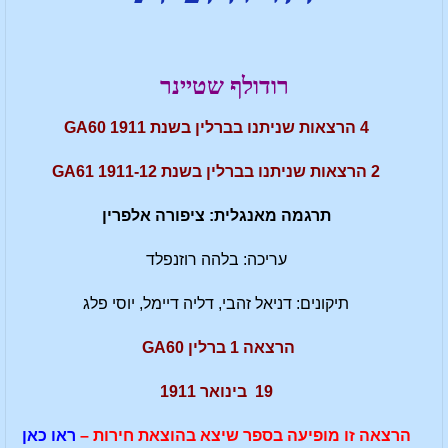
רודולף שטיינר
4 הרצאות שניתנו בברלין בשנת 1911 GA60
2 הרצאות שניתנו בברלין בשנת 1911-12 GA61
תרגמה מאנגלית: ציפורה אלפרין
עריכה: בלהה רוזנפלד
תיקונים: דניאל זהבי, דליה דיימל, יוסי פלג
הרצאה 1 ברלין GA60
19 בינואר 1911
הרצאה זו מופיעה בספר שיצא בהוצאת חירות –
ראו כאן