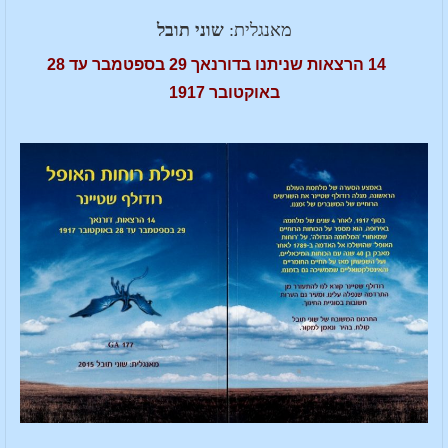
מאנגלית:
שוני תובל
14 הרצאות שניתנו בדורנאך 29 בספטמבר עד 28
באוקטובר 1917