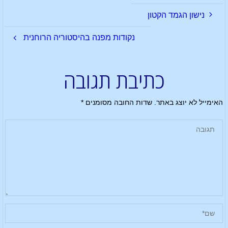
נישון הגמד הקטון
נקודות מפנה בהיסטוריה הרוחנית
כתיבת תגובה
האימייל לא יוצג באתר.
שדות החובה מסומנים
*