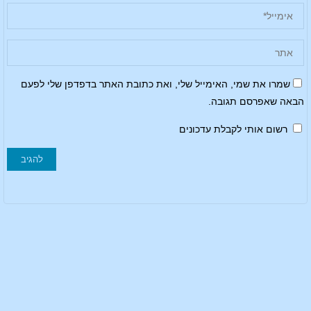
שמרו את שמי, האימייל שלי, ואת כתובת האתר בדפדפן שלי לפעם
הבאה שאפרסם תגובה.
רשום אותי לקבלת עדכונים