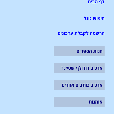
דף הבית
חיפוש גוגל
הרשמה לקבלת עדכונים
חנות הספרים
ארכיב רודולף שטיינר
ארכיב כותבים אחרים
אומנות