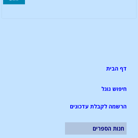
דף הבית
חיפוש גוגל
הרשמה לקבלת עדכונים
חנות הספרים