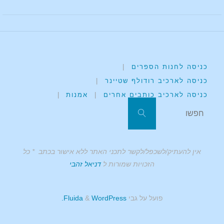
כניסה לחנות הספרים
|
כניסה לארכיב רודולף שטיינר
|
כניסה לארכיב כותבים אחרים
|
אמנות
|
אין להעתיק/לשכפל/לקשר לתכני האתר ללא אישור בכתב * כל
הזכויות שמורות ל
דניאל זהבי
פועל על גבי
Fluida
WordPress.
&