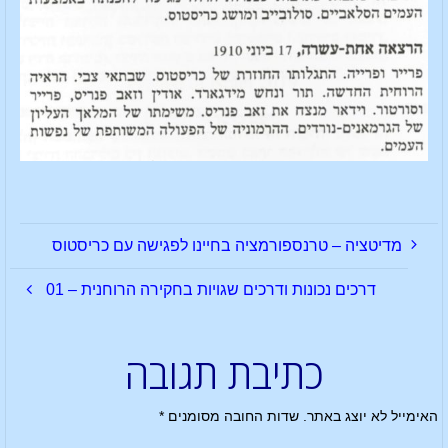
מדיטציה – טרנספורמציה בחיינו לפגישה עם כריסטוס
דרכים נכונות ודרכים שגויות בחקירה הרוחנית – 01
כתיבת תגובה
האימייל לא יוצג באתר.
שדות החובה מסומנים
*