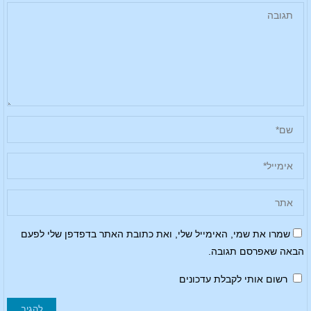
שמרו את שמי, האימייל שלי, ואת כתובת האתר בדפדפן שלי לפעם
הבאה שאפרסם תגובה.
רשום אותי לקבלת עדכונים