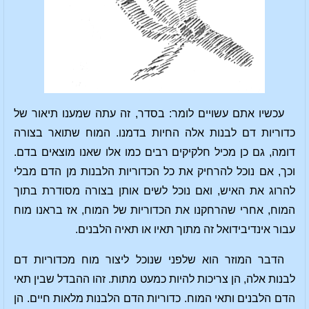
עכשיו אתם עשויים לומר: בסדר, זה עתה שמענו תיאור של
כדוריות דם לבנות אלה החיות בדמנו. המוח שתואר בצורה
דומה, גם כן מכיל חלקיקים רבים כמו אלו שאנו מוצאים בדם.
וכך, אם נוכל להרחיק את כל הכדוריות הלבנות מן הדם מבלי
להרוג את האיש, ואם נוכל לשים אותן בצורה מסודרת בתוך
המוח, אחרי שהרחקנו את הכדוריות של המוח, אז בראנו מוח
עבור אינדיבידואל זה מתוך תאיו או תאיה הלבנים.
הדבר המוזר הוא שלפני שנוכל ליצור מוח מכדוריות דם
לבנות אלה, הן צריכות להיות כמעט מתות. זהו ההבדל שבין תאי
הדם הלבנים ותאי המוח. כדוריות הדם הלבנות מלאות חיים. הן