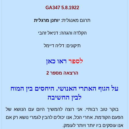
GA347 5.8.1922
תרגם מאנגלית:
יוחנן מרגלית
הקלדה והגהה: דניאל זהבי
תיקונים: דליה דיימל
לספר
ראו כאן
הרצאה מספר 2
על הגוף האתרי האנושי. היחסים בין המוח
לבין החשיבה
בוקר טוב רבותיי. אני רוצה להמשיך היום עם הנושא של
הפעם הקודמת. אחרי הכל, אנו יכולים להבין לגמרי נושא רק אם
אנו עוסקים ביו יותר ויותר לעומק.