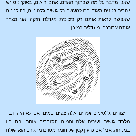
שאני מדבר על מה שבתוך האדם. אתם רואים, באוקיינוס יש
יצורים קטנים מאוד. הם למעשה רק גושים ג'לטיניים, כה קטנים
שאפשר לראות אותם רק בזכוכית מגדלת חזקה. אני מצייר
אותם עבורכם, מוגדלים כמובן:
יצורים ג'לטיניים זעירים אלה צפים במים. אם לא היה דבר
מלבד גושים זעירים אלה והמים הסובבים אותם, הם היו
במנוחה. אבל אם גרעין קטן של חומר מסוים מתקרב הוא שולח