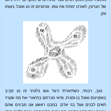
של הגרעין, לאורכו ימתח את גופו. אורגניזם זה נע ואוכל באותו
זמן.
טוב, רבותי, כשתיארתי כיצד גוש ג'לטיני זה נע סביב
באוקיינוס ואוכל בו-זמנית, וודאי נזכרתם בתיאורי את מה שקרוי
תאים לבנים אצל בני אדם. במבט ראשון אנו מבינים שהם