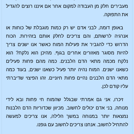
מעבירים חלק מן העבודה למקום אחר אם איננו רוצים להגדיל
את התפוקה.
באופן דומה, לבני אדם יש רק כמות מוגבלת של כוחות או
אנרגיה לרשותם, והם צריכים לחלק אותם בזהירות. הכוח
הדרוש כדי להגביר את פעילות המוח כאשר אנו ישנים צריך
להיות מסוגר מאזורים אחרים בגוף. מהיכן הוא נלקח? הוא
נלקח מכמה מתאי הדם הלבנים. כמה מהם פחות פעילים
כשאנו ישנים. המוח נהיה יותר פעיל כשאנו ישנים, בעוד כמה
מתאי הדם הלבנים נהיים פחות חיוניים. זהו הפיצוי שדיברתי
עליו קודם לכן.
זיכרו, אני גם אמרתי שבגלל שהמוח חי פחות ובא לידי
מנוחה, בני אדם יכולים לחשוב. מכיוון שכדוריות הדם הלבנות
נמצאות יותר במנוחה במשך הלילה, אנו צריכים למעשה
להתחיל לחשוב. אנחנו צריכים לחשוב עם גופנו.