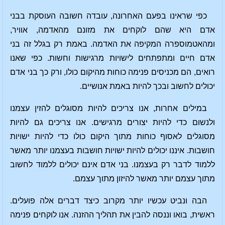
כפי שראינו בפעם האחרונה, עובדה חשובה העוסקת בבני
אדם היא שהם לוקחים את מזונם מהאדמה, אוויר,
ומהאטמוספרה המקיפה את האדמה. באמת רק בגלל זה בני
אדם חיים ומתפתחים לישויות מרגישות וחשות. כפי שאנו
רואים, הם מכניסים פנימה כוחות מהיקום כולו, ורק כך בני אדם
יכולים לחשוב ובכך להיות באמת אנושיים.
במילים אחרות, אנו צריכים להיות מסוגלים להזין עצמנו
ולנשום כדי להיות יצורים מרגישים. אנו צריכים גם להיות
מסוגלים לאסוף כוחות מתוך היקום כולו כדי להיות ישויות
חושבות. איננו יכולים להיות ישויות חושבות בעצמנו יותר מאשר
ללמוד לדבר רק בעצמנו. בני אדם אינם יכולים ללמוד לחשוב
מתוך עצמם יותר מאשר להיזון מתוך עצמם.
הבה ונביט עכשיו יותר מקרוב כיצד דברים אלה פועלים.
ראשית, בואו וננסה להבין את תהליך ההזנה. אנו לוקחים פנימה