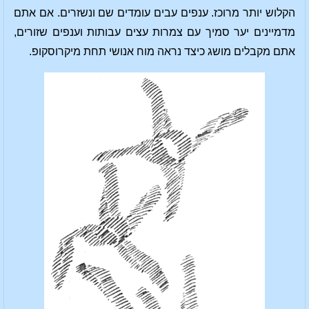
הקלוש יותר מרוכז. ענפים עבים עומדים שם ונשזרים. אם אתם
מדמיינים יער סמיך עם צמרות עצים עבותות וענפים שזורים,
אתם מקבלים מושג כיצד נראה מוח אנושי תחת מיקרוסקופ.