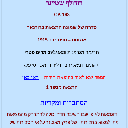
רודולף שטיינר
163 GA
סדרה של שמונה הרצאות בדורנאך
אוגוסט – ספטמבר 1915
תרגמה מגרמנית ומאנגלית:
מרים פטרי
תיקונים: דניאל זהבי, דליה דיימל, יוסי פלג
הספר יצא לאור בהוצאת חירות –
ראו כאן
הרצאה מספר 1
הסתברות ומקריות
דוגמאות לאופן שבו חשיבה חדה יכולה להתרחק מהמציאות
ניתן למצוא בחקירותיו של פריץ מאוטנר על אי-הסבירות של