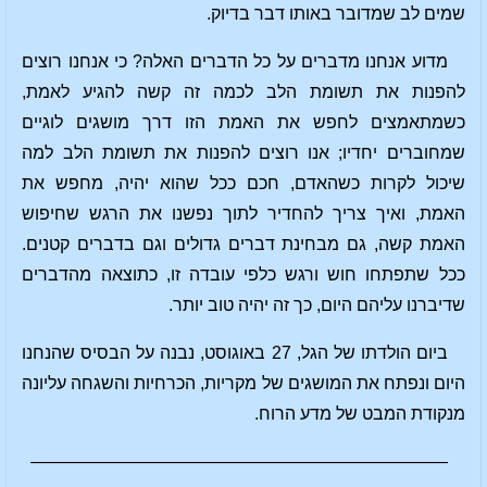
שמים לב שמדובר באותו דבר בדיוק.
מדוע אנחנו מדברים על כל הדברים האלה? כי אנחנו רוצים
להפנות את תשומת הלב לכמה זה קשה להגיע לאמת,
כשמתאמצים לחפש את האמת הזו דרך מושגים לוגיים
שמחוברים יחדיו; אנו רוצים להפנות את תשומת הלב למה
שיכול לקרות כשהאדם, חכם ככל שהוא יהיה, מחפש את
האמת, ואיך צריך להחדיר לתוך נפשנו את הרגש שחיפוש
האמת קשה, גם מבחינת דברים גדולים וגם בדברים קטנים.
ככל שתפתחו חוש ורגש כלפי עובדה זו, כתוצאה מהדברים
שדיברנו עליהם היום, כך זה יהיה טוב יותר.
ביום הולדתו של הגל, 27 באוגוסט, נבנה על הבסיס שהנחנו
היום ונפתח את המושגים של מקריות, הכרחיות והשגחה עליונה
מנקודת המבט של מדע הרוח.
————————————————————————