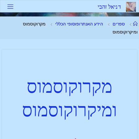
ד
נ
י
א
ל
ז
ה
ב
י
ספרים
הידע האנתרופוסופי הכללי
מקרוקוסמוס
ומיקרוקוסמוס
מקרוקוסמוס
ומיקרוקוסמוס