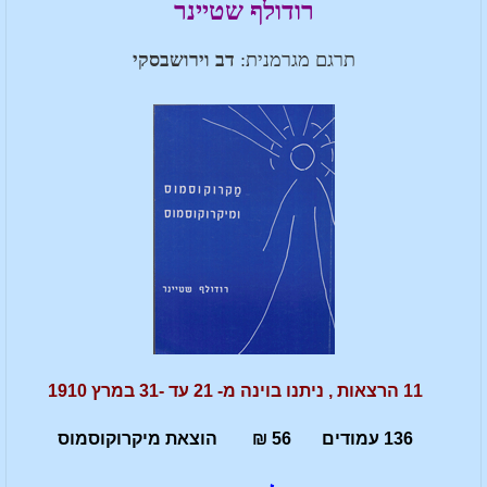
רודולף שטיינר
תרגם מגרמנית:
דב וירושבסקי
11 הרצאות , ניתנו בוינה מ- 21 עד -31 במרץ 1910
136 עמודים 56 ₪ הוצאת מיקרוקוסמוס