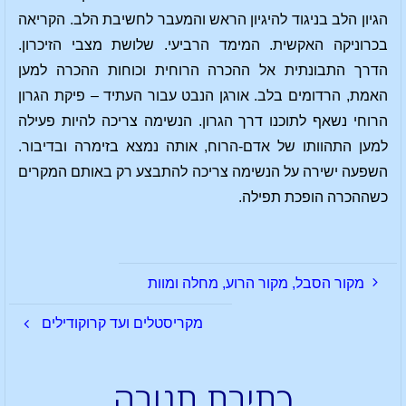
הגיון הלב בניגוד להיגיון הראש והמעבר לחשיבת הלב. הקריאה
בכרוניקה האקשית. המימד הרביעי. שלושת מצבי הזיכרון.
הדרך התבונתית אל ההכרה הרוחית וכוחות ההכרה למען
האמת, הרדומים בלב. אורגן הנבט עבור העתיד – פיקת הגרון
הרוחי נשאף לתוכנו דרך הגרון. הנשימה צריכה להיות פעילה
למען התהוותו של אדם-הרוח, אותה נמצא בזימרה ובדיבור.
השפעה ישירה על הנשימה צריכה להתבצע רק באותם המקרים
כשההכרה הופכת תפילה.
מקור הסבל, מקור הרוע, מחלה ומוות
מקריסטלים ועד קרוקודילים
כתיבת תגובה