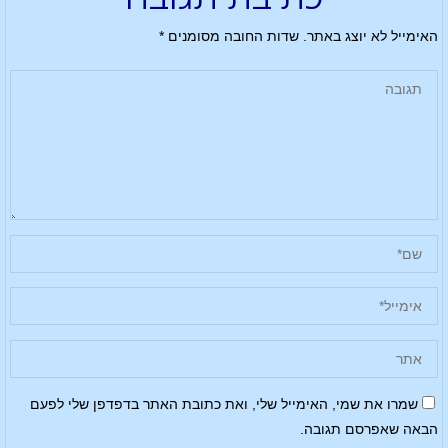
האימייל לא יוצג באתר.
שדות החובה מסומנים
*
שמרו את שמי, האימייל שלי, ואת כתובת האתר בדפדפן שלי לפעם
הבאה שאפרסם תגובה.