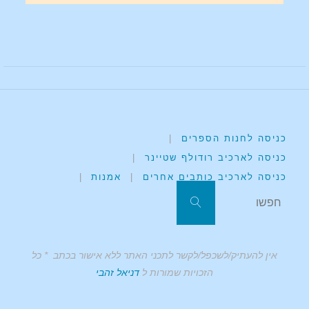
כניסה לחנות הספרים
|
כניסה לארכיב רודולף שטיינר
|
כניסה לארכיב כותבים אחרים
|
אמנות
|
אין להעתיק/לשכפל/לקשר לתכני האתר ללא אישור בכתב * כל
הזכויות שמורות ל
דניאל זהבי