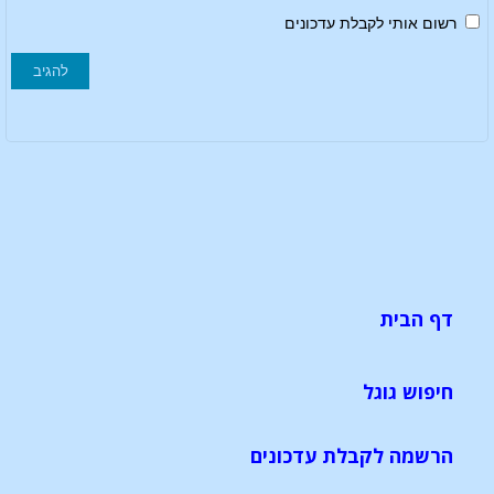
רשום אותי לקבלת עדכונים
דף הבית
חיפוש גוגל
הרשמה לקבלת עדכונים