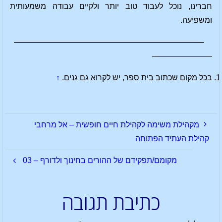
חברינו, נוכל לעבוד טוב יותר ולקיים עבודה משמעותית
ומשפיעה.
————————————————————————
———————–
בכל מקום שכתוב בית ספר, יש לקרוא גם גנים.
↑
מקהילת משימה לקהילת חיים חופשית – אל מרחבי
קהילת העתיד הפתוחה
מקומם/תפקידם של ההורים בחינוך ולדורף – 03
כתיבת תגובה