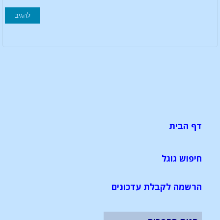
דף הבית
חיפוש גוגל
הרשמה לקבלת עדכונים