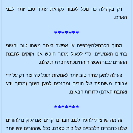
רק בקהילה כזו נוכל לעבוד לקראת עתיד טוב יותר לבני
האדם.
*******
מתוך הכרח/לחץ/כפייה אי אפשר ליצור משהו טוב והגיוני
בחיים האנושיים. כדי לפעול מתוך חופש אנו זקוקים להבנת
ההורים עבור העשייה החינוכית/חברתית שלנו.
פעולה למען עתיד טוב יותר לאנושות תוכל להיווצר רק על ידי
עבודה משותפת של הורים ומחנכים למען חינוך (מתוך ידע
ואהבת האדם) לדורות הבאים.
*******
זה מה שרציתי להגיד לכם, חברים יקרים, אנו זקוקים להורים
שלנו כחברים הלבביים של בית ספרנו. ככל שההורים יהיו יותר