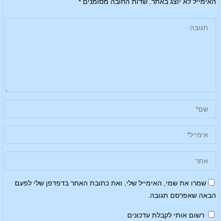
האימייל לא יוצג באתר.
שדות החובה מסומנים
*
שמרו את שמי, האימייל שלי, ואת כתובת האתר בדפדפן שלי לפעם
הבאה שאפרסם תגובה.
רשום אותי לקבלת עדכונים