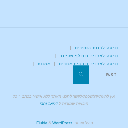
כניסה לחנות הספרים
|
כניסה לארכיב רודולף שטיינר
|
כניסה לארכיב כותבים אחרים
|
אמנות
|
אין להעתיק/לשכפל/לקשר לתכני האתר ללא אישור בכתב * כל
הזכויות שמורות ל
דניאל זהבי
פועל על גבי
Fluida
WordPress.
&