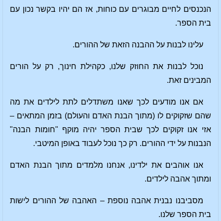
הנכנסים לחיים מבוגרים עם כוחות, אז הם יהיו בקשר נכון עם
בית הספר.
עלינו לבנות על ההבנה הזאת של ההורים.
נוכל לבנות את החוזק שלנו, כקהילת חינוך, רק על הורים
המבינים זאת.
אם אנו מודעים לכך שאנו משתדלים לתת לילדים את מה
שהם שזקוקים לו (מתוך הבנת האדם והעולם) בזמן המתאים –
אזי אנו זקוקים לכך שבית הספר יהיה מוקף "חומות הבנה"
הנבנות על ידי ההורים. רק כך נוכל לעבוד באופן המיטבי.
אנו אוהבים את ילדינו, אנחנו מלמדים מתוך הבנת האדם
ומתוך אהבה לילדים.
מסביבנו נבנית אהבה נוספת – האהבה של ההורים לישות
בית הספר שלנו.