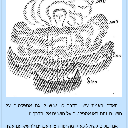
האדם באמת עשוי בדרך כזו שיש לו גם אספקטים על
חושיים. והם ראו אספקטים על חושיים אלו בדרך זו.
אנו יכולים לשאול כעת: מה עוד רצו העברים להשיג עם עשר