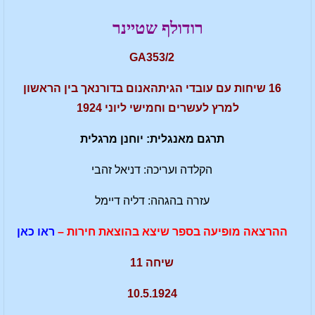
רודולף שטיינר
GA353/2
16 שיחות עם עובדי הגיתהאנום בדורנאך בין הראשון
למרץ לעשרים וחמישי ליוני 1924
תרגם מאנגלית: יוחנן מרגלית
הקלדה ועריכה: דניאל זהבי
עזרה בהגהה: דליה דיימל
ההרצאה מופיעה בספר שיצא בהוצאת חירות –
ראו כאן
שיחה 11
10.5.1924