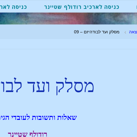
כניסה לארכיב רודולף שטיינר
כניסה לארכ
צאה
מסלק ועד לבודהיזם – 09
מסלק ועד לבוד
שאלות ותשובות לעובדי הגי
רודולף שטיינר