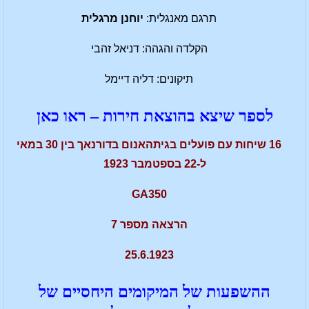
תרגם מאנגלית:
יוחנן מרגלית
הקלדה והגהה: דניאל זהבי
תיקונים: דליה דיימל
לספר שיצא בהוצאת חירות – ראו כאן
16 שיחות עם פועלים בגיתהאנום בדורנאך בין 30 במאי
ל-22 בספטמבר 1923
GA350
הרצאה מספר 7
25.6.1923
ההשפעות של המיקומים היחסיים של