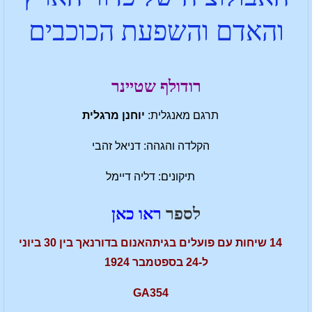
והאדם והשפעת הכוכבים
רודולף שטיינר
תרגם מאנגלית:
יוחנן מרגלית
הקלדה והגהה: דניאל זהבי
תיקונים: דליה דיימל
לספר
ראו כאן
14 שיחות עם פועלים בגיתהאנום בדורנאך בין 30 ביוני
ל-24 בספטמבר 1924
GA354