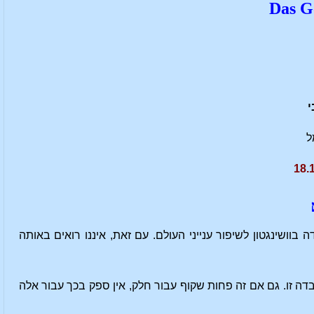
י
ל
וושינגטון לשיפור ענייני העולם. עם זאת, איננו רואים באותה
דה זו. גם אם זה פחות שקוף עבור חלק, אין ספק בכך עבור אלה