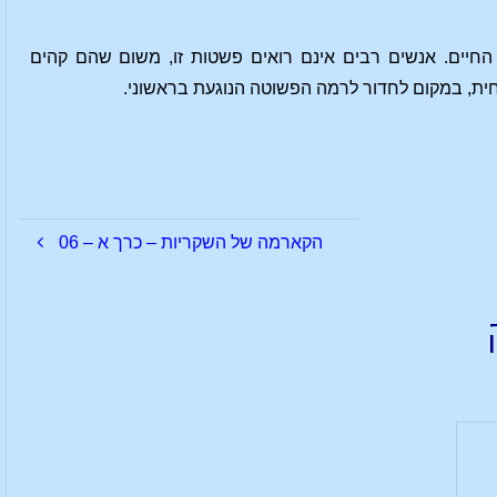
החיים. אנשים רבים אינם רואים פשטות זו, משום שהם קהים
ת, במקום לחדור לרמה הפשוטה הנוגעת בראשוני.
הקארמה של השקריות – כרך א – 06