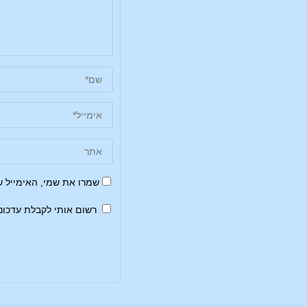
שמרו את שמי, האימייל 
רשום אותי לקבלת עדכונ