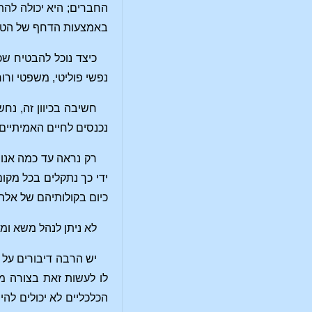
החברים; היא יכולה להת
באמצעות הדחף של הטבע
כיצד נוכל להבטיח שכ
נפשי פוליטי, משפטי ורו
חשיבה בכיוון זה, נח
נכנסים לחיים האמיתיים?
רק נראה עד כמה אנו 
ידי כך נתקלים בכל מקו
כיום בקולותיהם של אלה 
לא ניתן לנהל משא ומת
יש הרבה דיבורים על
לו לעשות זאת בצורה מ
הכלכליים לא יכולים לה