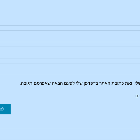
שלי, ואת כתובת האתר בדפדפן שלי לפעם הבאה שאפרסם תגובה.
ים