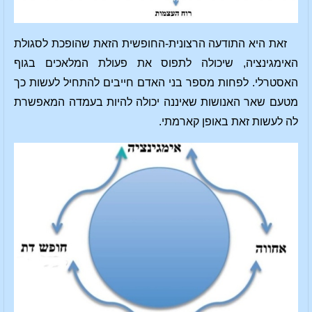
זאת היא התודעה הרצונית-החופשית הזאת שהופכת לסגולת
האימגינציה, שיכולה לתפוס את פעולת המלאכים בגוף
האסטרלי. לפחות מספר בני האדם חייבים להתחיל לעשות כך
מטעם שאר האנושות שאיננה יכולה להיות בעמדה המאפשרת
לה לעשות זאת באופן קארמתי.