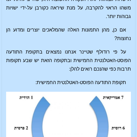
משהו הראוי להקרבה, על מנת שיראה כקורבן על-ידי ישויות
גבוהות יותר.
אם כן, מהן התמונות האלה שהמלאכים יוצרים ומדוע הן
נחוצות?
על פי רודולף שטיינר אנחנו נמצאים בתקופת התודעה
הפוסט-האטלנטית החמישית ובתקופה הזאת יש שבע תקופות
תרבות כפי שהנכם רואים להלן:
תקופת התודעה הפוסט-האטלנטית החמישית: