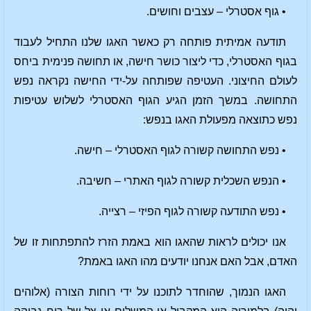
• גוף אסטרלי – עצבים וחושים.
תודעה אמיתית פותחה רק כאשר האגו שלנו התחיל לעבוד
בגוף האסטרלי, כדי ליצור כושר חישה, או תחושה פנימית ביחס
לעולם החיצוני. העטיפה שפותחה על-ידי החישה נקראה נפש
התחושה. במשך הזמן הגיע הגוף האסטרלי לשלוש עטיפות
נפש כתוצאה מפעולת האגו בנפש:
• נפש התחושה קשורה לגוף האסטרלי – חישה.
• הנפש השכלית קשורה לגוף האתרי – חשיבה.
• נפש התודעה קשורה לגוף הפיזי – רצייה.
אנו יכולים לראות שהאגו הוא באמת הזרז להתפתחות זו של
האדם, אבל האם אנחנו יודעים מהו האגו באמת?
האגו הנמוך, שהוחדר לתוכנו על ידי רוחות הצורה (אלוהים