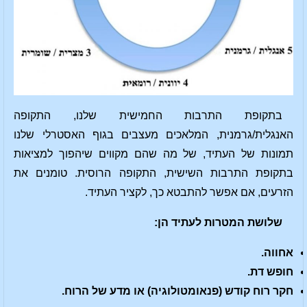
בתקופת התרבות החמישית שלנו, התקופה
האנגלית/גרמנית, המלאכים מעצבים בגוף האסטרלי שלנו
תמונות של העתיד, של מה שהם מקווים שיהפוך למציאות
בתקופת התרבות השישית, התקופה הרוסית. טומנים את
הזרעים, אם אפשר להתבטא כך, לקציר העתיד.
שלושת המטרות לעתיד הן:
אחווה.
חופש דת.
חקר רוח קודש (פנאומטולוגיה) או מדע של הרוח.