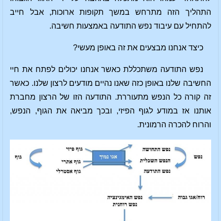
התהליך הזה מתרחש במשך תקופות ארוכות, אבל חייב
להתחיל עם עיבוד נפש התודעה באמצעות חשיבה.
כיצד אנחנו מבצעים את זה באופן מעשי?
נפש התודעה משתכללת כאשר אנחנו יכולים לפתח את חיי
החשיבה שלנו באופן כזה שאנו נהיים מודעים לרצון שלנו. כאשר
זה קורה כל הנפש מתעוררת. התודעה הזו של הרצון מחברת
אותנו אז במודע לגוף הפיזי, ובכך מביאה את הגוף, הנפש,
והרוח להכרה הרמונית.