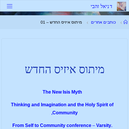
ד
נ
י
א
ל
ז
ה
ב
י
כותבים אחרים
מיתוס איזיס החדש – 01
מיתוס איזיס החדש
The New Isis Myth
Thinking and Imagination and the Holy Spirit of
Community,
–
Varsity
.From Self to Community conference