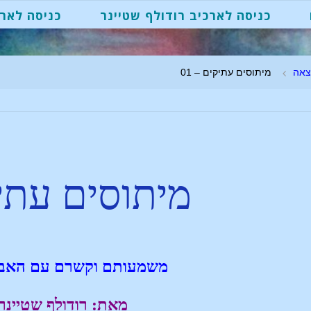
כניסה לארכיב רודולף שטיינר
כניסה לארכ
צאה
מיתוסים עתיקים – 01
מיתוסים עתי
משמעותם וקשרם עם האבו
מאת: רודולף שטיינר